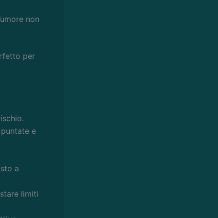
l’umore non
rfetto per
ischio.
 puntate e
osto a
tare limiti