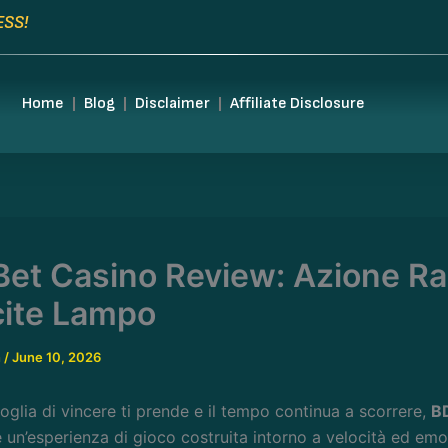
NMENT!
Home
Blog
Disclaimer
Affiliate Disclosure
et Casino Review: Azione Ra
cite Lampo
n
/
June 10, 2026
glia di vincere ti prende e il tempo continua a scorrere,
B
 un’esperienza di gioco costruita intorno a velocità ed emo