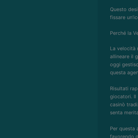
Questo desig
fissare un’i
Perché la V
La velocità 
allineare i
oggi gestisc
questa agen
Risultati r
giocatori. I
casinò trad
senta merita
Per questa a
favorendo qu