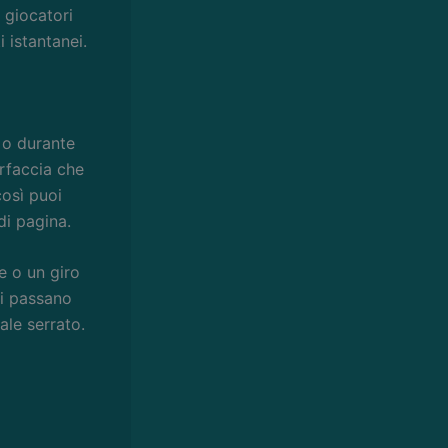
 giocatori
i istantanei.
 o durante
rfaccia che
osì puoi
di pagina.
e o un giro
ri passano
ale serrato.