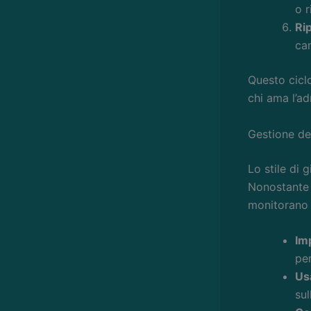
o r
Rip
ca
Questo ciclo
chi ama l’a
Gestione del
Lo stile di 
Nonostante i
monitorano 
Im
per
Usa
sul