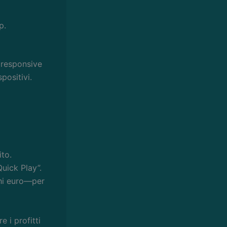
p.
 responsive
positivi.
to.
uick Play”.
hi euro—per
 i profitti