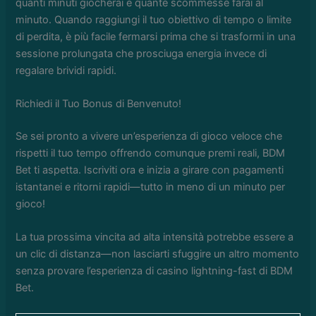
quanti minuti giocherai e quante scommesse farai al
minuto. Quando raggiungi il tuo obiettivo di tempo o limite
di perdita, è più facile fermarsi prima che si trasformi in una
sessione prolungata che prosciuga energia invece di
regalare brividi rapidi.
Richiedi il Tuo Bonus di Benvenuto!
Se sei pronto a vivere un’esperienza di gioco veloce che
rispetti il tuo tempo offrendo comunque premi reali, BDM
Bet ti aspetta. Iscriviti ora e inizia a girare con pagamenti
istantanei e ritorni rapidi—tutto in meno di un minuto per
gioco!
La tua prossima vincita ad alta intensità potrebbe essere a
un clic di distanza—non lasciarti sfuggire un altro momento
senza provare l’esperienza di casino lightning-fast di BDM
Bet.