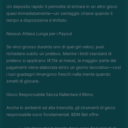
Un deposito rapido ti permette di entrare in un altro gioco
quasi immediatamente—un vantaggio chiave quando il
tempo a disposizione è limitato.
Nessun Attesa Lunga per i Payout
Se vinci grosso durante uno di quei giri veloci, puoi
richiedere subito un prelievo. Mentre i limiti standard di
prelievo si applicano (€15k al mese), la maggior parte dei
pagamenti viene elaborata entro un giorno lavorativo—così
i tuoi guadagni rimangono freschi nella mente quando
smetti di giocare.
Gioco Responsabile Senza Rallentare il Ritmo
Anche in ambienti ad alta intensità, gli strumenti di gioco
responsabile sono fondamentali. BDM Bet offre: