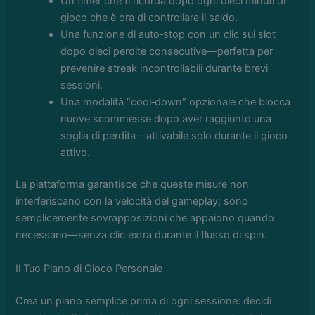
Un timer che ti ricorda dopo ogni dieci minuti di
gioco che è ora di controllare il saldo.
Una funzione di auto‑stop con un clic sui slot
dopo dieci perdite consecutive—perfetta per
prevenire streak incontrollabili durante brevi
sessioni.
Una modalità “cool‑down” opzionale che blocca
nuove scommesse dopo aver raggiunto una
soglia di perdita—attivabile solo durante il gioco
attivo.
La piattaforma garantisce che queste misure non
interferiscano con la velocità del gameplay; sono
semplicemente sovrapposizioni che appaiono quando
necessario—senza clic extra durante il flusso di spin.
Il Tuo Piano di Gioco Personale
Crea un piano semplice prima di ogni sessione: decidi