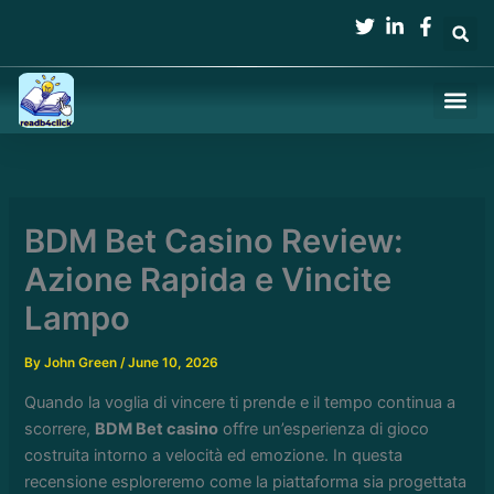
Skip
to
content
BDM Bet Casino Review:
Azione Rapida e Vincite
Lampo
By
John Green
/
June 10, 2026
Quando la voglia di vincere ti prende e il tempo continua a
scorrere,
BDM Bet casino
offre un’esperienza di gioco
costruita intorno a velocità ed emozione. In questa
recensione esploreremo come la piattaforma sia progettata