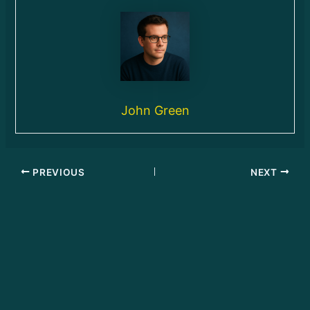
John Green
PREVIOUS
NEXT