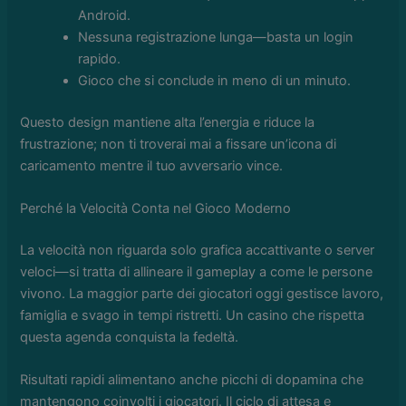
Android.
Nessuna registrazione lunga—basta un login
rapido.
Gioco che si conclude in meno di un minuto.
Questo design mantiene alta l’energia e riduce la
frustrazione; non ti troverai mai a fissare un’icona di
caricamento mentre il tuo avversario vince.
Perché la Velocità Conta nel Gioco Moderno
La velocità non riguarda solo grafica accattivante o server
veloci—si tratta di allineare il gameplay a come le persone
vivono. La maggior parte dei giocatori oggi gestisce lavoro,
famiglia e svago in tempi ristretti. Un casino che rispetta
questa agenda conquista la fedeltà.
Risultati rapidi alimentano anche picchi di dopamina che
mantengono coinvolti i giocatori. Il ciclo di attesa e