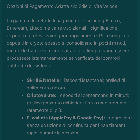
Opzioni di Pagamento Adatte allo Stile di Vita Veloce
La gamma di metodi di pagamento—including Bitcoin,
Ethereum, Litecoin e carte tradizionali—significa che
depositi e prelievi avvengono rapidamente. Per esempio, i
depositi in crypto spesso si consolidano in pochi minuti,
mentre le transazioni con carta di credito possono essere
processate istantaneamente se verificate dai controlli
antifrode del sistema.
Skrill & Neteller:
Depositi istantanei; prelievi di
solito entro un’ora.
Criptovalute:
I depositi si confermano in minuti; i
prelievi possono richiedere fino a un giorno ma
raramente di più.
E-wallets (ApplePay & Google Pay):
Integrazione
senza soluzione di continuità per finanziamenti
rapidi durante le sessioni.