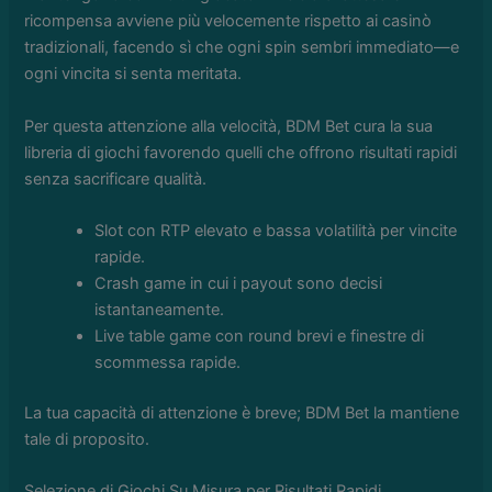
ricompensa avviene più velocemente rispetto ai casinò
tradizionali, facendo sì che ogni spin sembri immediato—e
ogni vincita si senta meritata.
Per questa attenzione alla velocità, BDM Bet cura la sua
libreria di giochi favorendo quelli che offrono risultati rapidi
senza sacrificare qualità.
Slot con RTP elevato e bassa volatilità per vincite
rapide.
Crash game in cui i payout sono decisi
istantaneamente.
Live table game con round brevi e finestre di
scommessa rapide.
La tua capacità di attenzione è breve; BDM Bet la mantiene
tale di proposito.
Selezione di Giochi Su Misura per Risultati Rapidi