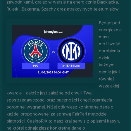
zawodnikami, grając w wersje na energicznie Blackjacka,
Ruletki, Bakarata, Szachy oraz atrakcyjnych teleturniejów.
Będąc pod
energicznie
masz
możliwość
dorobienia
dzięki
każdym
gemie jak i
również
wszelakiej
kwarcie – całość jest zależne od chwili Twej
spostrzegawczości oraz baczności i chęci zgarnięcia
ogromnej wygranej. Niżej odkryjesz konkretne dane o
każdej proponowanej za sprawą FairPari metodzie
płatności. CasinoRIX to nasz kraj serwis z opisami kasyn,
na której odnajdziesz konkretne dane o