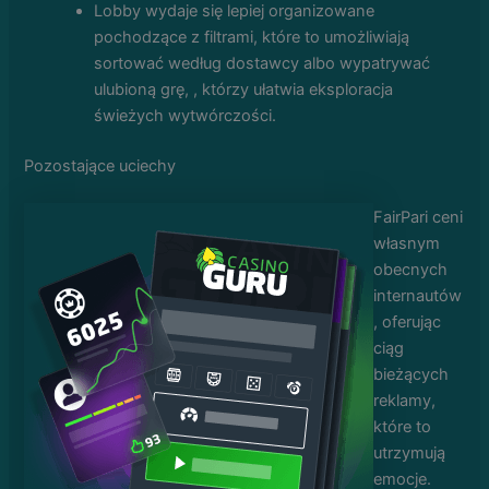
Lobby wydaje się lepiej organizowane
pochodzące z filtrami, które to umożliwiają
sortować według dostawcy albo wypatrywać
ulubioną grę, , którzy ułatwia eksploracja
świeżych wytwórczości.
Pozostające uciechy
FairPari ceni
własnym
obecnych
internautów
, oferując
ciąg
bieżących
reklamy,
które to
utrzymują
emocje.