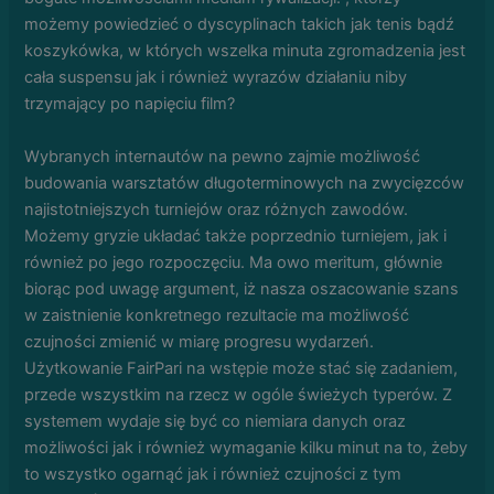
możemy powiedzieć o dyscyplinach takich jak tenis bądź
koszykówka, w których wszelka minuta zgromadzenia jest
cała suspensu jak i również wyrazów działaniu niby
trzymający po napięciu film?
Wybranych internautów na pewno zajmie możliwość
budowania warsztatów długoterminowych na zwycięzców
najistotniejszych turniejów oraz różnych zawodów.
Możemy gryzie układać także poprzednio turniejem, jak i
również po jego rozpoczęciu. Ma owo meritum, głównie
biorąc pod uwagę argument, iż nasza oszacowanie szans
w zaistnienie konkretnego rezultacie ma możliwość
czujności zmienić w miarę progresu wydarzeń.
Użytkowanie FairPari na wstępie może stać się zadaniem,
przede wszystkim na rzecz w ogóle świeżych typerów. Z
systemem wydaje się być co niemiara danych oraz
możliwości jak i również wymaganie kilku minut na to, żeby
to wszystko ogarnąć jak i również czujności z tym