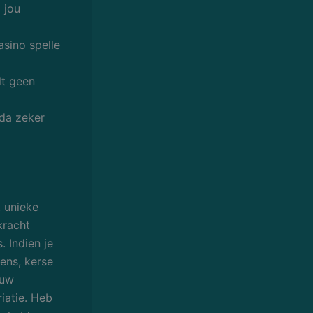
 jou
asino spelle
lt geen
da zeker
t unieke
kracht
. Indien je
vens, kerse
ouw
iatie. Heb