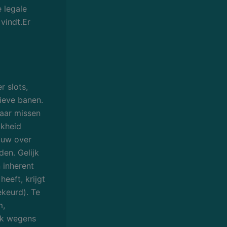
 legale
vindt.Er
r slots,
ieve banen.
baar missen
jkheid
rouw over
den. Gelijk
n inherent
heeft, krijgt
keurd). Te
m,
ak wegens