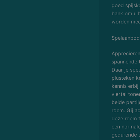
goed spijska
bank om u h
worden mees
Spelaanbod:
Appreciëren
spannende t
Daar je spee
plusteken kr
kennis erbi
viertal tone
beide partij
roem. Gij ac
deze roem t
een normale
gedurende e