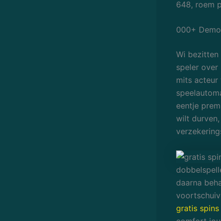
648, roem p
000+ Demo s
Wi bezitten
speler over 
mits acteur 
speelautomat
eentje premi
wilt durven
verzekerings
dobbelspell
daarna beha
voortschuiv
gratis spin
comfort jou