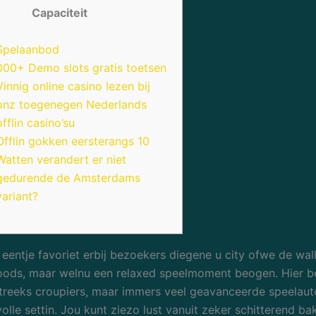
Capaciteit
Spelaanbod
000+ Demo slots gratis toetsen
Vinnig online casino lezen bij
onz toegenegen Nederlands
offlin casino’su
Offlin gokken eersterangs 10
Watten verandert er niet
gedurende de Amsterdams
variant?
eentje favoriet erbij bezoekers diegene u city ofwe de wa
doods, maar welnu een relaxed speelmoment beogen. Hier 
treeks croupiers, maar immers veel geavanceerde speela
olle settin. Jou kunt ziezo lust vanuit zeker schitterend ba