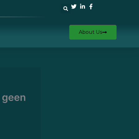
About Us
n geen