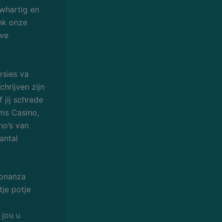
uwhartig en
nk onze
eve
rsies va
chrijven zijn
 jij schrede
ams Casino,
no’s van
antal
Bonanza
je potje
 jou u