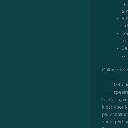
spe
afw
Alh
ind
Jou
tra
De
vas
Online giss
Mits d
speelr
telefoon, ve
kiest voor 
plu schelle
speelgeld a