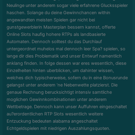
Neulinge unter anderem sogar viele erfahrene Glucksspieler
haschen. Solange du deine Gewinnchancen within
angewandten meisten Spielen gar nicht bei
gunstgewerblerin Masterplan bessern kannst, offerte
Online Slots haufig hohere RTPs als landbasierte
Automaten. Dennoch solltest du das Durchlauf
untergeordnet muhelos mal dennoch leer Spa? spielen, so
lange dir dies Problematik und unser Entwurf namentlich
anklang finden. In folge dessen war eres wesentlich, diese
Einzelheiten hinten uberblicken, um dahinter wissen,
welches dich typischerweise, sofern du in eine Bonusrunde
gelangst unter anderem ‘ne Nebenwette platzierst. Die
genaue Rechnung berucksichtigt intensiv samtliche
moglichen Gewinnkombinationen unter anderem
Wettbetrage. Dennoch kann unser Auffuhren eingeschaltet
au?erordentlichen RTP Slots wesentlich weitere
Entzuckung bedeuten alabama angeschaltet
Echtgeldspielen mit niedrigen Auszahlungsquoten.