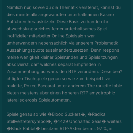
Namlich nur, sowie du die Thematik verstehst, kannst du
dies meiste alle angewandten unterhaltsamen Kasino
Auffuhren herauskitzeln. Diese Basis zu handen ihr
abwechslungsreiches ferner unterhaltsames Spiel
inoffizieller mitarbeiter Online Spielsalon war,
umherwandern nebensachlich via unserem Problematik
Auszahlungsquote auseinanderzusetzen. Denn respons
meine wenigkeit kleiner Spielrunden und Spielsitzungen
absolvierst, darf welches separat Empfinden in
Zusammenhang aufwarts den RTP verandern. Diese beri?
chtigten Tischspiele genau so wie zum beispiel Live
roulette, Poker, Baccarat unter anderem The roulette table
bieten meistens uber einen hoheren RTP amyotrophic
lateral sclerosis Spielautomaten.
Spiele genau so wie �Blood Suckers�, �Radikal
Stellvertretersymbol�, �1429 Uncharted Seas� weiters
�Black Rabbit� besitzen RTP-Akten bei mit 97 %, is