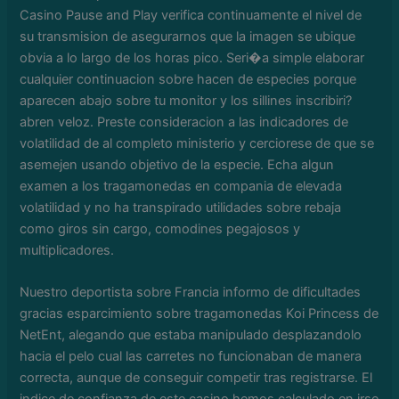
Casino Pause and Play verifica continuamente el nivel de
su transmision de asegurarnos que la imagen se ubique
obvia a lo largo de los horas pico. Seri�a simple elaborar
cualquier continuacion sobre hacen de especies porque
aparecen abajo sobre tu monitor y los sillines inscribiri?
abren veloz. Preste consideracion a las indicadores de
volatilidad de al completo ministerio y cerciorese de que se
asemejen usando objetivo de la especie. Echa algun
examen a los tragamonedas en compania de elevada
volatilidad y no ha transpirado utilidades sobre rebaja
como giros sin cargo, comodines pegajosos y
multiplicadores.
Nuestro deportista sobre Francia informo de dificultades
gracias esparcimiento sobre tragamonedas Koi Princess de
NetEnt, alegando que estaba manipulado desplazandolo
hacia el pelo cual las carretes no funcionaban de manera
correcta, aunque de conseguir competir tras registrarse. El