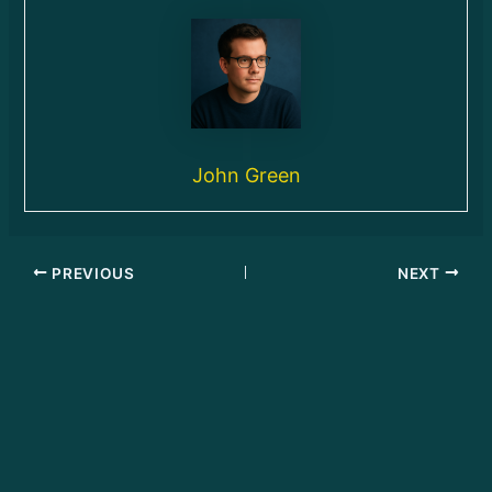
John Green
PREVIOUS
NEXT