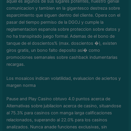
aquel es algunos de sus lugares potentes, nuestro genial
comunicacion y tambien en la gigantesco destreza sobre
esparcimiento que siguen dentro del cliente. Opera con el
pasar del tiempo permiso de la DGOJ y cumple la
reglamentacion espanola sobre proteccion sobre datos y
no ha transpirado juego formal. Ademas de el bono de
tanque de el doscientos% (max. doscientos �), existen
giros gratis, un bono falto deposito asi� como
promociones semanales sobre cashback indumentarias
recargas.
Los mosaicos indican volatilidad, evaluacion de aciertos y
margen norma
Pause and Play Casino obtuvo 4.0 puntos acerca de
Alternativas sobre jubilacion acerca de casino, situandose
al 75.3% para casinos con manga larga calificaciones
relacionados, superando al 22.0% para los casinos
analizados. Nunca anade funciones exclusivas, sin