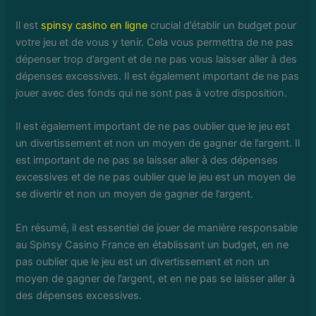
Il est
spinsy casino en ligne
crucial d’établir un budget pour
votre jeu et de vous y tenir. Cela vous permettra de ne pas
dépenser trop d’argent et de ne pas vous laisser aller à des
dépenses excessives. Il est également important de ne pas
jouer avec des fonds qui ne sont pas à votre disposition.
Il est également important de ne pas oublier que le jeu est
un divertissement et non un moyen de gagner de l’argent. Il
est important de ne pas se laisser aller à des dépenses
excessives et de ne pas oublier que le jeu est un moyen de
se divertir et non un moyen de gagner de l’argent.
En résumé, il est essentiel de jouer de manière responsable
au Spinsy Casino France en établissant un budget, en ne
pas oublier que le jeu est un divertissement et non un
moyen de gagner de l’argent, et en ne pas se laisser aller à
des dépenses excessives.