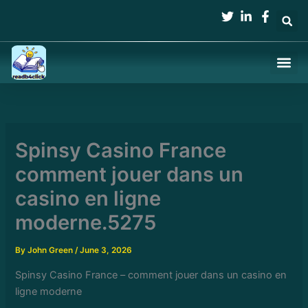
Skip
to
content
Spinsy Casino France
comment jouer dans un
casino en ligne
moderne.5275
By
John Green
/
June 3, 2026
Spinsy Casino France – comment jouer dans un casino en
ligne moderne