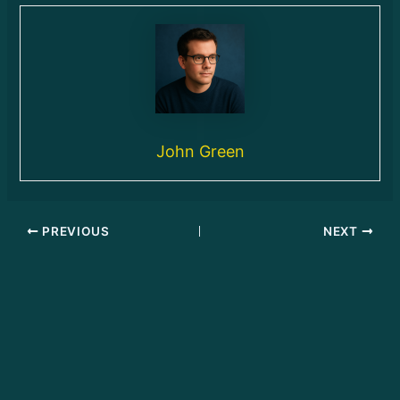
John Green
PREVIOUS
NEXT