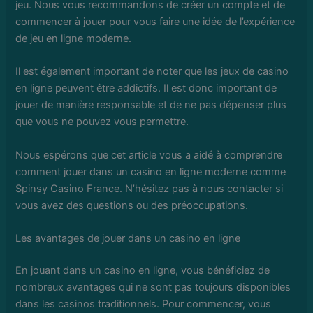
jeu. Nous vous recommandons de créer un compte et de
commencer à jouer pour vous faire une idée de l’expérience
de jeu en ligne moderne.
Il est également important de noter que les jeux de casino
en ligne peuvent être addictifs. Il est donc important de
jouer de manière responsable et de ne pas dépenser plus
que vous ne pouvez vous permettre.
Nous espérons que cet article vous a aidé à comprendre
comment jouer dans un casino en ligne moderne comme
Spinsy Casino France. N’hésitez pas à nous contacter si
vous avez des questions ou des préoccupations.
Les avantages de jouer dans un casino en ligne
En jouant dans un casino en ligne, vous bénéficiez de
nombreux avantages qui ne sont pas toujours disponibles
dans les casinos traditionnels. Pour commencer, vous