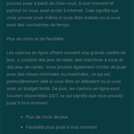
pouvez jouer à partir de chez vous, à tout moment et
partout où vous avez accès à internet. Cela signifie que
vous pouvez jouer même si vous êtes malade ou si vous
avez des contraintes de temps.
Plus de choix et de flexibilité
Les casinos en ligne offrent souvent une grande variété de
jeux, y compris des jeux de table, des machines à sous et
des jeux de cartes. Vous pouvez également choisir de jouer
avec des mises minimales ou maximales, ce qui est
particulièrement utile si vous êtes un débutant ou si vous
avez un budget limité. De plus, les casinos en ligne sont
souvent disponibles 24/7, ce qui signifie que vous pouvez
jouer à tout moment.
Plus de choix de jeux
Flexibilité pour jouer à tout moment