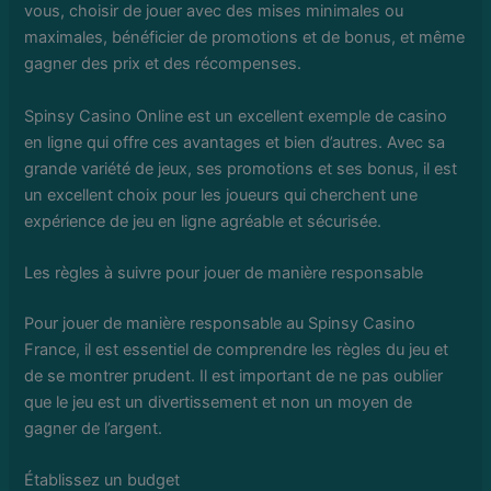
vous, choisir de jouer avec des mises minimales ou
maximales, bénéficier de promotions et de bonus, et même
gagner des prix et des récompenses.
Spinsy Casino Online est un excellent exemple de casino
en ligne qui offre ces avantages et bien d’autres. Avec sa
grande variété de jeux, ses promotions et ses bonus, il est
un excellent choix pour les joueurs qui cherchent une
expérience de jeu en ligne agréable et sécurisée.
Les règles à suivre pour jouer de manière responsable
Pour jouer de manière responsable au Spinsy Casino
France, il est essentiel de comprendre les règles du jeu et
de se montrer prudent. Il est important de ne pas oublier
que le jeu est un divertissement et non un moyen de
gagner de l’argent.
Établissez un budget