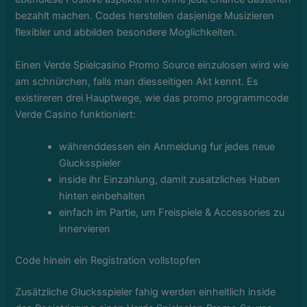
bezahlt machen. Codes herstellen dasjenige Musizieren
flexibler und abbilden besondere Moglichkeiten.
Einen Verde Spielcasino Promo Source einzulosen wird wie
am schnürchen, falls man diesseitigen Akt kennt. Es
existireren drei Hauptwege, wie das promo programmcode
Verde Casino funktioniert:
währenddessen ein Anmeldung fur jedes neue
Glucksspieler
inside ihr Einzahlung, damit zusatzliches Haben
hinten einbehalten
einfach im Partie, um Freispiele & Accessories zu
innervieren
Code hinein ein Registration vollstopfen
Zusätzliche Glucksspieler fahig werden einheitlich inside