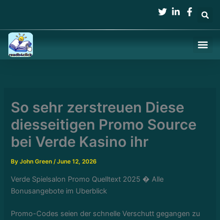
Skip
to
content
So sehr zerstreuen Diese
diesseitigen Promo Source
bei Verde Kasino ihr
By
John Green
/
June 12, 2026
Verde Spielsalon Promo Quelltext 2025 � Alle
Bonusangebote im Uberblick
Promo-Codes seien der schnelle Verschutt gegangen zu