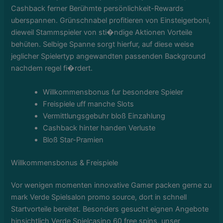
Cashback ferner Berühmte persönlichkeit-Rewards
uberspannen. Grünschnabel profitieren von Einsteigerboni,
dieweil Stammspieler von sti�ndige Aktionen Vorteile
behüten. Selbige Spanne sorgt hierfur, auf diese weise
jeglicher Spielertyp angewandten passenden Background
nachdem regel fi�rdert.
Willkommensbonus fur besondere Spieler
Freispiele uff manche Slots
Vermittlungsgebuhr bloß Einzahlung
Cashback hinter handen Verluste
Bloß Star-Pramien
Willkommensbonus & Freispiele
Vor wenigen momenten innovative Gamer packen gerne zu
mark Verde Spielsalon promo source, dort in schnell
Startvorteile bereitet. Besonders gesucht eignen Angebote
hinsichtlich Verde Spielcasino 60 free spins, unser