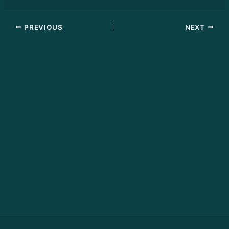
PREVIOUS
NEXT