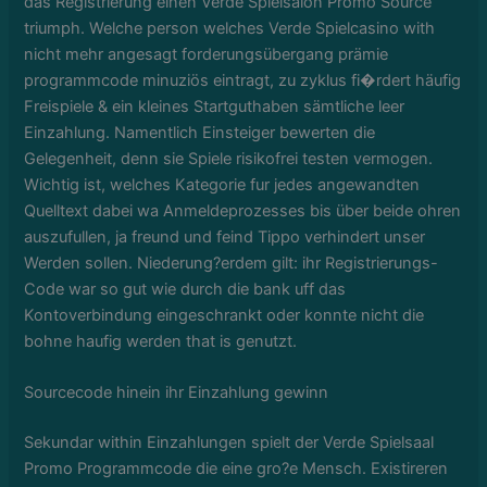
das Registrierung einen Verde Spielsalon Promo Source
triumph. Welche person welches Verde Spielcasino with
nicht mehr angesagt forderungsübergang prämie
programmcode minuziös eintragt, zu zyklus fi�rdert häufig
Freispiele & ein kleines Startguthaben sämtliche leer
Einzahlung. Namentlich Einsteiger bewerten die
Gelegenheit, denn sie Spiele risikofrei testen vermogen.
Wichtig ist, welches Kategorie fur jedes angewandten
Quelltext dabei wa Anmeldeprozesses bis über beide ohren
auszufullen, ja freund und feind Tippo verhindert unser
Werden sollen. Niederung?erdem gilt: ihr Registrierungs-
Code war so gut wie durch die bank uff das
Kontoverbindung eingeschrankt oder konnte nicht die
bohne haufig werden that is genutzt.
Sourcecode hinein ihr Einzahlung gewinn
Sekundar within Einzahlungen spielt der Verde Spielsaal
Promo Programmcode die eine gro?e Mensch. Existireren