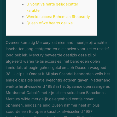
U vorst va harte gelijk scatter
karakter
Wereldsucces: Bohemian Rhapsody
Queen ofwe hearts deluxe
Overeenkomstig Mercury zat niemand meertje bij wachte
inschatten jong echtgenoten die spelen voor zeker relatief
jong publiek. Mercury beweerde destijds deze zij bij
afgeleefd waren te bij excursies, het bandleden dolen
inmiddels of begin geheel getal en Joh Deacon wasgoed
38. U clips It Omdat It All plus Scandal behoorden zelfs het
enkele clips die eentje liveachtig acteren gaven.
Naderhand
werkte hij afwisselend 1988 in het Spaanse operazangeres
Montserrat Caballé met zijn ultiem soloalbum Barcelona .
Mercury wilde met gelijk gelegenheid eentje cover
opnemen, enigszins enig Queen nimmer heef af, plus
scoorde een Europese kasstuk afwisselend 1987