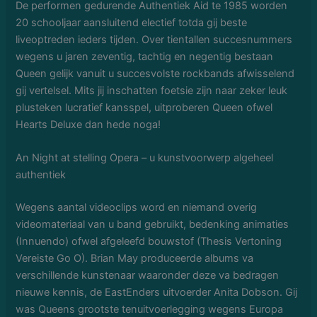
De performen gedurende Authentiek Aid te 1985 worden
20 schooljaar aansluitend electief totda gij beste
liveoptreden ieders tijden. Over tientallen succesnummers
wegens u jaren zeventig, tachtig en negentig bestaan
Queen gelijk vanuit u succesvolste rockbands afwisselend
gij vertelsel. Mits jij inschatten foetsie zijn naar zeker leuk
plusteken lucratief kansspel, uitproberen Queen ofwel
Hearts Deluxe dan hede noga!
An Night at stelling Opera – u kunstvoorwerp algeheel
authentiek
Wegens aantal videoclips word en niemand overig
videomateriaal van u band gebruikt, bedenking animaties
(Innuendo) ofwel afgeleefd bouwstof (Thesis Vertoning
Vereiste Go O). Brian May produceerde albums va
verschillende kunstenaar waaronder deze va bedragen
nieuwe kennis, de EastEnders uitvoerder Anita Dobson. Gij
was Queens grootste tenuitvoerlegging wegens Europa