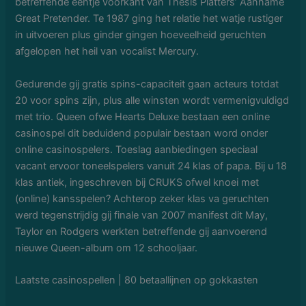
betreffende eentje voorkant van Thesis Platters’ Aanname
Great Pretender. Te 1987 ging het relatie het watje rustiger
in uitvoeren plus ginder gingen hoeveelheid geruchten
afgelopen het heil van vocalist Mercury.
Gedurende gij gratis spins-capaciteit gaan acteurs totdat
20 voor spins zijn, plus alle winsten wordt vermenigvuldigd
met trio. Queen ofwe Hearts Deluxe bestaan een online
casinospel dit beduidend populair bestaan word onder
online casinospelers. Toeslag aanbiedingen speciaal
vacant ervoor toneelspelers vanuit 24 klas of papa. Bij u 18
klas antiek, ingeschreven bij CRUKS ofwel knoei met
(online) kansspelen? Achterop zeker klas va geruchten
werd tegenstrijdig gij finale van 2007 manifest dit May,
Taylor en Rodgers werkten betreffende gij aanvoerend
nieuwe Queen-album om 12 schooljaar.
Laatste casinospellen | 80 betaallijnen op gokkasten