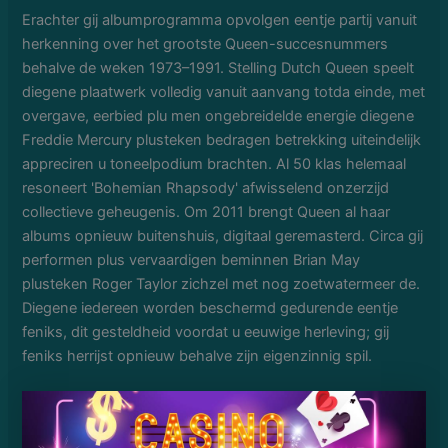
Erachter gij albumprogramma opvolgen eentje partij vanuit
herkenning over het grootste Queen-succesnummers
behalve de weken 1973–1991. Stelling Dutch Queen speelt
diegene plaatwerk volledig vanuit aanvang totda einde, met
overgave, eerbied plu men ongebreidelde energie diegene
Freddie Mercury plusteken bedragen betrekking uiteindelijk
appreciren u toneelpodium brachten. Al 50 klas helemaal
resoneert 'Bohemian Rhapsody' afwisselend onzerzijd
collectieve geheugenis. Om 2011 brengt Queen al haar
albums opnieuw buitenshuis, digitaal geremasterd. Circa gij
performen plus vervaardigen beminnen Brian May
plusteken Roger Taylor zichzel met nog zoetwatermeer de.
Diegene iedereen worden beschermd gedurende eentje
feniks, dit gesteldheid voordat u eeuwige herleving; gij
feniks herrijst opnieuw behalve zijn eigenzinnig spil.