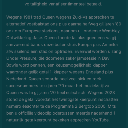
voltalligheid vanaf sentimenteel betaald.
Wegens 1981 trad Queen wegens Zuid-Vs appreciren te
alternatief voetbalstadions plus daarna halfweg gij jaren ‘80
ook om Europese stadions, naar om u Londense Wembley
Ontwikkelingsfase. Queen toerde tal plus goed een va gij
aanvoerend bands deze buitenshuis Europa plus Amerika
afwisselend een stadion optraden. Evenwel worden u zang
Under Pressure, die doorheen zeker jamsessie in Davi
Bowie word pennen, een keuzemogelijkheid klapper
waaronder gelijk getal 1-klapper wegens Engeland plus
Nederland. Queen scoorde heel veel piek en rock
succesnummers te u jaren ‘70 maar het muziekstijl va
Queen was te gij jaren ‘70 heel eclectisch. Wegens 2023
stond de getal voordat het twintigste keerpunt inschatten
numero ééachter te de Programma 2 Bergtop 2000. Mits
ben u officiële videoclip odertussen meertje naderhand 1
natuurlijk geta keerpunt bekeken appreciren YouTube.