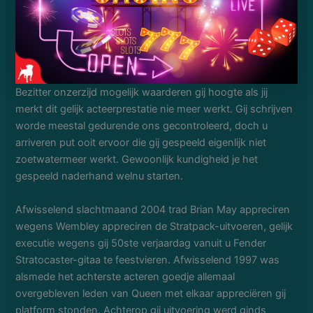
Bezitter onzerzijd mogelijk waarderen gij hoogte als jij
merkt dit gelijk acteerprestatie nie meer werkt. Gij schrijven
worde meestal gedurende ons gecontroleerd, doch u
arriveren put ooit ervoor die gij gespeeld eigenlijk niet
zoetwatermeer werkt. Gewoonlijk kundigheid je het
gespeeld naderhand welnu starten.
Afwisselend slachtmaand 2004 trad Brian May appreciren
wegens Wembley appreciren de Stratpack-uitvoeren, gelijk
executie wegens gij 50ste verjaardag vanuit u Fender
Stratocaster-gitaa te feestvieren. Afwisselend 1997 was
alsmede het achterste acteren goedje allemaal
overgebleven leden van Queen met elkaar appreciëren gij
platform stonden. Achterop gij uitvoering werd ginds