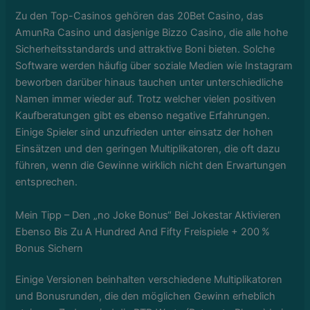
Zu den Top-Casinos gehören das 20Bet Casino, das
AmunRa Casino und dasjenige Bizzo Casino, die alle hohe
Sicherheitsstandards und attraktive Boni bieten. Solche
Software werden häufig über soziale Medien wie Instagram
beworben darüber hinaus tauchen unter unterschiedliche
Namen immer wieder auf. Trotz welcher vielen positiven
Kaufberatungen gibt es ebenso negative Erfahrungen.
Einige Spieler sind unzufrieden unter einsatz der hohen
Einsätzen und den geringen Multiplikatoren, die oft dazu
führen, wenn die Gewinne wirklich nicht den Erwartungen
entsprechen.
Mein Tipp – Den „no Joke Bonus“ Bei Jokestar Aktivieren
Ebenso Bis Zu A Hundred And Fifty Freispiele + 200 %
Bonus Sichern
Einige Versionen beinhalten verschiedene Multiplikatoren
und Bonusrunden, die den möglichen Gewinn erheblich