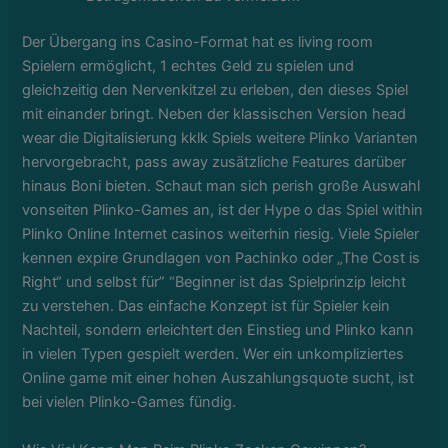
Der Übergang ins Casino-Format hat es living room
Spielern ermöglicht, 1 echtes Geld zu spielen und
gleichzeitig den Nervenkitzel zu erleben, den dieses Spiel
mit einander bringt. Neben der klassischen Version head
wear die Digitalisierung kklk Spiels weitere Plinko Varianten
hervorgebracht, pass away zusätzliche Features darüber
hinaus Boni bieten. Schaut man sich perish große Auswahl
vonseiten Plinko-Games an, ist der Hype o das Spiel within
Plinko Online Internet casinos weiterhin riesig. Viele Spieler
kennen expire Grundlagen von Pachinko oder „The Cost is
Right“ und selbst für” “Beginner ist das Spielprinzip leicht
zu verstehen. Das einfache Konzept ist für Spieler kein
Nachteil, sondern erleichtert den Einstieg und Plinko kann
in vielen Typen gespielt werden. Wer ein unkompliziertes
Online game mit einer hohen Auszahlungsquote sucht, ist
bei vielen Plinko-Games fündig.