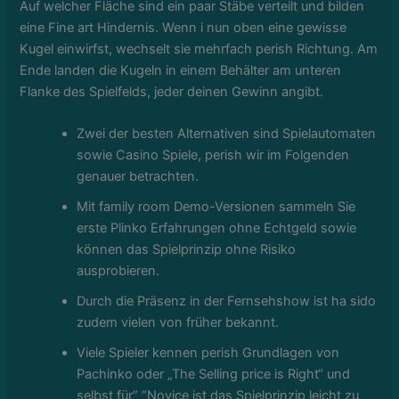
Auf welcher Fläche sind ein paar Stäbe verteilt und bilden
eine Fine art Hindernis. Wenn i nun oben eine gewisse
Kugel einwirfst, wechselt sie mehrfach perish Richtung. Am
Ende landen die Kugeln in einem Behälter am unteren
Flanke des Spielfelds, jeder deinen Gewinn angibt.
Zwei der besten Alternativen sind Spielautomaten
sowie Casino Spiele, perish wir im Folgenden
genauer betrachten.
Mit family room Demo-Versionen sammeln Sie
erste Plinko Erfahrungen ohne Echtgeld sowie
können das Spielprinzip ohne Risiko
ausprobieren.
Durch die Präsenz in der Fernsehshow ist ha sido
zudem vielen von früher bekannt.
Viele Spieler kennen perish Grundlagen von
Pachinko oder „The Selling price is Right“ und
selbst für” “Novice ist das Spielprinzip leicht zu