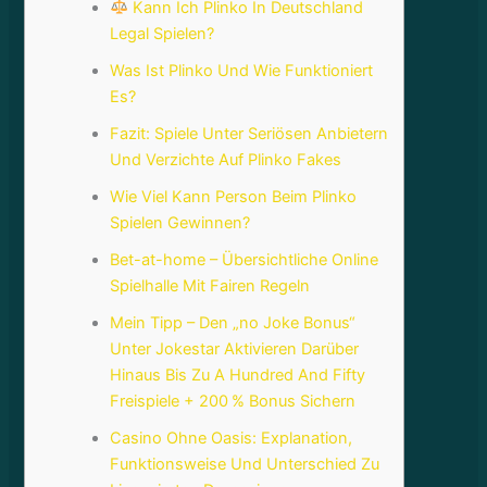
Kann Ich Plinko In Deutschland
Legal Spielen?
Was Ist Plinko Und Wie Funktioniert
Es?
Fazit: Spiele Unter Seriösen Anbietern
Und Verzichte Auf Plinko Fakes
Wie Viel Kann Person Beim Plinko
Spielen Gewinnen?
Bet-at-home – Übersichtliche Online
Spielhalle Mit Fairen Regeln
Mein Tipp – Den „no Joke Bonus“
Unter Jokestar Aktivieren Darüber
Hinaus Bis Zu A Hundred And Fifty
Freispiele + 200 % Bonus Sichern
Casino Ohne Oasis: Explanation,
Funktionsweise Und Unterschied Zu