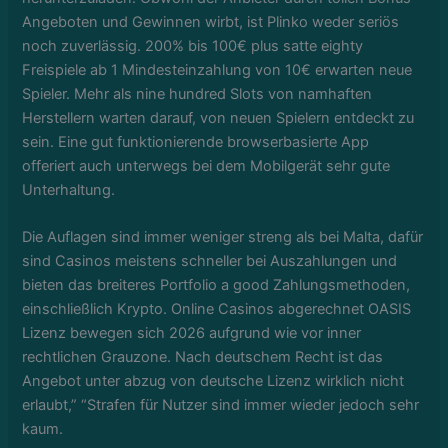
Angeboten und Gewinnen wirbt, ist Plinko weder seriös
noch zuverlässig. 200% bis 100€ plus satte eighty
Freispiele ab 1 Mindesteinzahlung von 10€ erwarten neue
Spieler. Mehr als nine hundred Slots von namhaften
Herstellern warten darauf, von neuen Spielern entdeckt zu
sein. Eine gut funktionierende browserbasierte App
offeriert auch unterwegs bei dem Mobilgerät sehr gute
Unterhaltung.
Die Auflagen sind immer weniger streng als bei Malta, dafür
sind Casinos meistens schneller bei Auszahlungen und
bieten das breiteres Portfolio a good Zahlungsmethoden,
einschließlich Krypto. Online Casinos abgerechnet OASIS
Lizenz bewegen sich 2026 aufgrund wie vor inner
rechtlichen Grauzone. Nach deutschem Recht ist das
Angebot unter abzug von deutsche Lizenz wirklich nicht
erlaubt,” “Strafen für Nutzer sind immer wieder jedoch sehr
kaum.