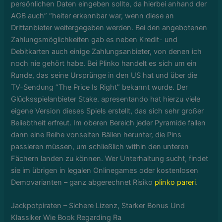
persönlichen Daten eingeben sollte, da hierbei anhand der
AGB auch” “heiter erkennbar war, wenn diese an
Drittanbieter weitergegeben werden. Bei den angebotenen
Zahlungsmöglichkeiten gab es neben Kredit- und
Debitkarten auch einige Zahlungsanbieter, von denen ich
noch nie gehört habe. Bei Plinko handelt es sich um ein
Runde, das seine Ursprünge in den US hat und über die
TV-Sendung “The Price Is Right” bekannt wurde. Der
Glücksspielanbieter Stake. apresentando hat hierzu viele
eigene Version dieses Spiels erstellt, das sich sehr großer
Beliebtheit erfreut. Im oberen Bereich jeder Pyramide fallen
dann eine Reihe vonseiten Bällen herunter, die Pins
passieren müssen, um schließlich within den unteren
Fächern landen zu können. Wer Unterhaltung sucht, findet
sie im übrigen in legalen Onlinegames oder kostenlosen
Demovarianten – ganz abgerechnet Risiko
plinko pareri
.
Jackpotpiraten – Sichere Lizenz, Starker Bonus Und
Klassiker Wie Book Regarding Ra