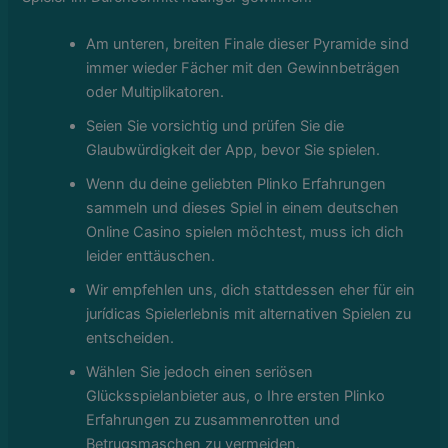
Am unteren, breiten Finale dieser Pyramide sind
immer wieder Fächer mit den Gewinnbeträgen
oder Multiplikatoren.
Seien Sie vorsichtig und prüfen Sie die
Glaubwürdigkeit der App, bevor Sie spielen.
Wenn du deine geliebten Plinko Erfahrungen
sammeln und dieses Spiel in einem deutschen
Online Casino spielen möchtest, muss ich dich
leider enttäuschen.
Wir empfehlen uns, dich stattdessen eher für ein
jurídicas Spielerlebnis mit alternativen Spielen zu
entscheiden.
Wählen Sie jedoch einen seriösen
Glücksspielanbieter aus, o Ihre ersten Plinko
Erfahrungen zu zusammenrotten und
Betrugsmaschen zu vermeiden.