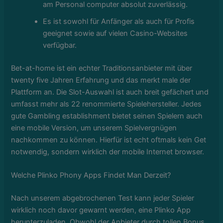
am Personal computer absolut zuverlässig.
Es ist sowohl für Anfänger als auch für Profis
geeignet sowie auf vielen Casino-Websites
verfügbar.
Bet-at-home ist ein echter Traditionsanbieter mit über
twenty five Jahren Erfahrung und das merkt male der
Plattform an. Die Slot-Auswahl ist auch breit gefächert und
umfasst mehr als 22 renommierte Spielehersteller. Jedes
gute Gambling establishment bietet seinen Spielern auch
eine mobile Version, um unserem Spielvergnügen
nachkommen zu können. Hierfür ist echt oftmals kein Get
notwendig, sondern wirklich der mobile Internet browser.
Welche Plinko Phony Apps Findet Man Derzeit?
Nach unserem abgebrochenen Test kann jeder Spieler
wirklich noch davor gewarnt werden, eine Plinko App
herunterzuladen. Obwohl der Anbieter durch tollen Bonus