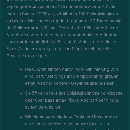
expire große Auswahl the Zahlungsmethoden auf. Zahlt
man zu Beginn 100€ ein, erhält man 150 Freispiele gleich
zu beginn. Die Umsetzungsfrist liegt unter 30 Tagen sowie
der Rollover unter 35-mal. Der Anbieter hält laufend neue
Angebote und Aktionen bereit, wodurch dieser Aufenthalt
immer unterschiedlich ist. Es gibt für Spieler unter diesen
Fake-Anbietern wenig rechtliche Möglichkeit, erzielte
Gewinne einzuklagen.
Die Quoten sinken durch jeder Minimierung von
Pins, dafür allerdings ist die Opportunity größer,
einen welcher höheren Gewinne über erzielen.
Sie öffnen direkt das Spiel bei der Casino Website
oder über pass away Plinko App darüber hinaus
schon geht es los.
Wir bieten verschiedene Tools und Ressourcen,
um sicherzustellen, dass unsere Spieler ein