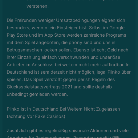
verstehen.
Die Freirunden weniger Umsatzbedingungen eignen sich
besonders, wenn ni ein Einsteiger bist. Selbst im Google
Play Store und im App Store werden zahlreiche Programs
mit dem Spiel angeboten, die phony sind und uns in
Betrugsmaschen locken sollen. Ebenso ist echt Geld nach
ihrer Einzahlung einfach verschwunden und unseriöse
Anbieter im Anschluss bei weitem nicht mehr auffindbar. In
Deutschland ist sera derzeit nicht möglich, legal Plinko über
spielen. Das Spiel verstößt gegen perish Regeln des
Glücksspielstaatsvertrags 2021 und sollte deshalb
unbedingt gemieden werden.
Plinko Ist In Deutschland Bei Weitem Nicht Zugelassen
(achtung Vor Fake Casinos)
Zusätzlich gibt es regelmäßig saisonale Aktionen und viele
Angebote für Bestandskunden. Besonders positiv fällt