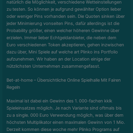
natürlich die Möglichkeit, verschiedene Wetteinstellungen
zu testen. So können je aufgrund gewählter Option lieber
oder weniger Pins vorhanden sein. Die Quoten sinken über
jeder Minimierung vonseiten Pins, dafür allerdings ist die
Probability größer, einen welcher höheren Gewinne über
erzielen. Immer lieber Echtgeldanbieter, die neben dem
Euro verschiedenen Token akzeptieren, gehen inzwischen
dazu über, Mini Spiele auf welche art Plinko ins Portfolio
aufzunehmen. Wir haben an der Location einige der
nützlichsten Unternehmen zusammengefasst.
Bet-at-home – Übersichtliche Online Spielhalle Mit Fairen
Regeln
Maximal ist dabei ein Gewinn des 1. 000-fachen kklk
Spieleinsatzes möglich. Je nach Variante sind oftmals bis
zu a single. 000 Euro Verwendung möglich, was über dem
höchsten Multiplikator einen maximalen Gewinn von 1 Mio.
Derzeit kommen diese woche mehr Plinko Programs auf