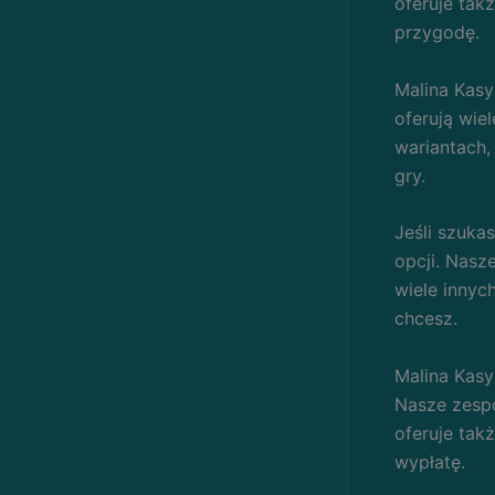
oferuje tak
przygodę.
Malina Kasy
oferują wie
wariantach,
gry.
Jeśli szuka
opcji. Nasze
wiele innyc
chcesz.
Malina Kasy
Nasze zespó
oferuje tak
wypłatę.