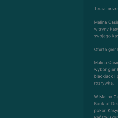
Teraz możes
Malina Casi
witryny kas
swojego kas
Oferta gier
Malina Casi
wybór gier k
blackjack i
rozrywką.
W Malina Ca
Book of Dead
poker. Kasy
Państwu du