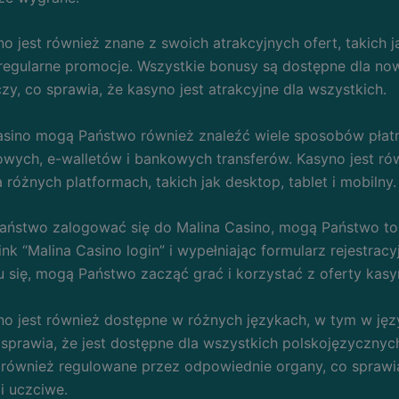
no jest również znane z swoich atrakcyjnych ofert, takich 
 regularne promocje. Wszystkie bonusy są dostępne dla no
czy, co sprawia, że kasyno jest atrakcyjne dla wszystkich.
asino mogą Państwo również znaleźć wiele sposobów płatn
owych, e-walletów i bankowych transferów. Kasyno jest ró
 różnych platformach, takich jak desktop, tablet i mobilny.
Państwo zalogować się do Malina Casino, mogą Państwo to 
link “Malina Casino login” i wypełniając formularz rejestracy
 się, mogą Państwo zacząć grać i korzystać z oferty kasy
no jest również dostępne w różnych językach, w tym w jęz
 sprawia, że jest dostępne dla wszystkich polskojęzycznyc
 również regulowane przez odpowiednie organy, co sprawia
i uczciwe.