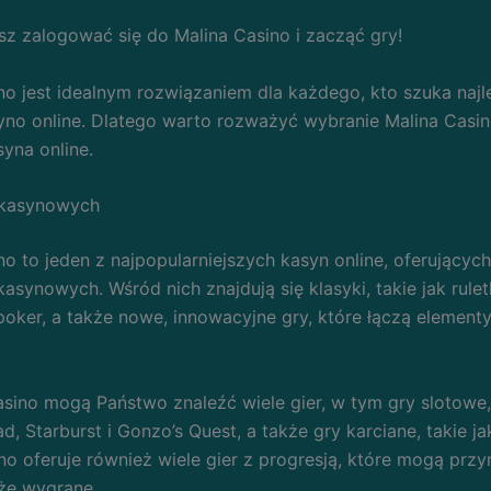
z zalogować się do Malina Casino i zacząć gry!
no jest idealnym rozwiązaniem dla każdego, kto szuka najl
yno online. Dlatego warto rozważyć wybranie Malina Casin
yna online.
 kasynowych
no to jeden z najpopularniejszych kasyn online, oferujących
asynowych. Wśród nich znajdują się klasyki, takie jak rulet
 poker, a także nowe, innowacyjne gry, które łączą element
sino mogą Państwo znaleźć wiele gier, w tym gry slotowe, 
, Starburst i Gonzo’s Quest, a także gry karciane, takie ja
no oferuje również wiele gier z progresją, które mogą przy
że wygrane.