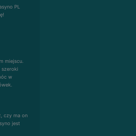
Kasyno PL
ę!
m miejscu.
 szeroki
omóc w
ówek.
ź, czy ma on
syno jest