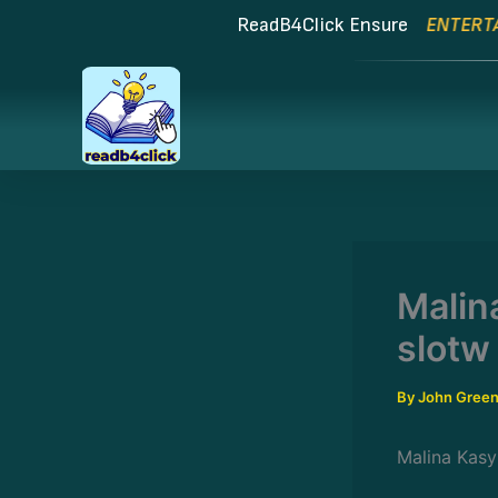
Skip
ReadB4Click Ensure
ENTERTAI
to
content
Malin
slotw
By
John Gree
Malina Kasy