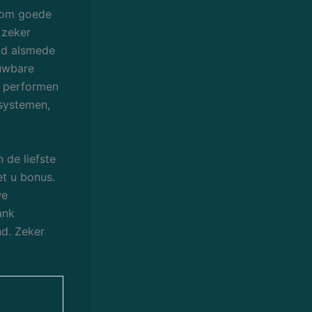
s om goede
 zeker
ad alsmede
ouwbare
e performen
ssystemen,
 de liefste
et u bonus.
we
ank
nd. Zeker