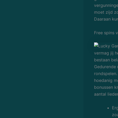
vergunninge
moet zijd z
Daaraan kun
Free spins 
vermag jij h
bestaan bel
Gedurende u
rondspelen.
hoedanig me
bonussen kri
aantal lied
Erg
zo