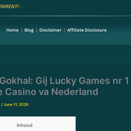
NMENT!
Home
Blog
Disclaimer
Affiliate Disclosure
 Gokhal: Gij Lucky Games nr 1
e Casino va Nederland
n
/
June 11, 2026
Inhoud