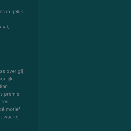
s in gelijk
khal,
as over gij
onlijk
llen
s premie.
efen
dé motief
t waarbij