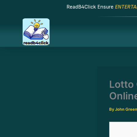
Skip
ReadB4Click Ensure
ENTERTAI
to
content
Lotto
Onlin
By
John Gree