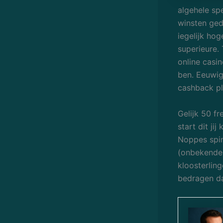
algehele sp
winsten ged
iegelijk ho
superieure.
online casi
ben. Eeuwig
cashback pl
Gelijk 50 f
start dit j
Noppes spin
(onbekende)
kloosterlin
bedragen da