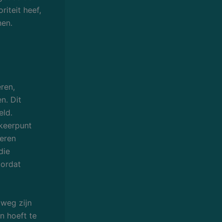
iteit heef,
nen.
ren,
n. Dit
eld.
 keerpunt
eren
die
oordat
 weg zijn
n hoeft te