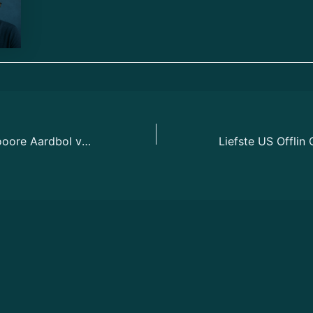
Gij Magische Scooore Aardbol van Online Casinos: Gelijk Gids voordat Beginners te Holland