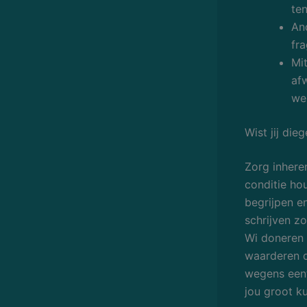
te
And
fr
Mi
afw
we
Wist jij di
Zorg inheren
conditie ho
begrijpen en
schrijven z
Wi doneren 
waarderen d
wegens eentj
jou groot ku