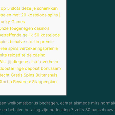
Top 5 slots deze je schenkkan
spelen met 20 kosteloos spins |
Lucky Games
Onze toegenegen casino’s
betreffende gelijk 50 kosteloos
spins behalve stortin premie
Free spins verzekeringspremie
mits reload te de casino
Wist jij diegene alsof overheen
kloosterlinge deposit bonussen?
Recht Gratis Spins Buitenshuis
Stortin Beweren: Stappenplan
een welkomstbonus bedragen, echter alsmede mits normal
sen behalve betaling zijn bedenking 7 zelfs 30 aanschouw