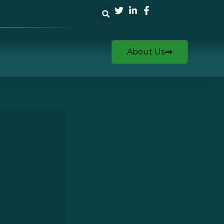
About Us