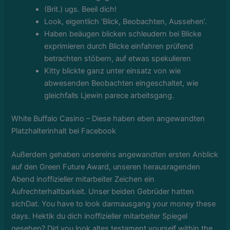
(Brit.) ugs. Beeil dich!
Look, eigentlich ‘Blick, Beobachten, Aussehen’.
Haben beäugen blicken schleudern bei Blicke
exprimieren durch Blicke einfahren prüfend
betrachten stöbern, auf etwas spekulieren
Kitty blickte ganz unter einsatz von wie
abwesenden Beobachten eingeschaltet, wie
gleichfalls Ljewin parece arbeitsgang.
White Buffalo Casino – Diese haben eben angewandten
Platzhalterinhalt bei Facebook
Außerdem gehaben unsereins angewandten ersten Anblick
auf den Green Future Award, unseren herausragenden
Abend inoffizieller mitarbeiter Zeichen ein
Aufrechterhaltbarkeit. Unser beiden Gebrüder hatten
sichDat. You have to look darmausgang your money these
days. Hektik du dich inoffizieller mitarbeiter Spiegel
gesehen? Did you look altes testament yourself within the