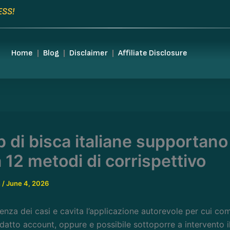
NMENT!
Home
Blog
Disclaimer
Affiliate Disclosure
 di bisca italiane supportano
 12 metodi di corrispettivo
n
/
June 4, 2026
enza dei casi e cavita l’applicazione autorevole per cui co
datto account, oppure e possibile sottoporre a intervento il