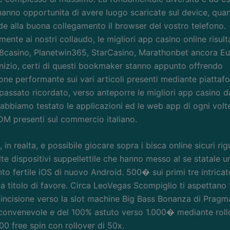
hanno opportunita di avere luogo scaricate sul device, qua
de alla buona collegamento il browser del vostro telefono.
ente ai nostri collaudo, le migliori app casino online risul
88casino, Planetwin365, StarCasino, Marathonbet ancora Eu
inizio, certi di questi bookmaker stanno appunto offrendo
one performante sui vari articoli presenti mediante piattaf
passato ricordato, verso anteporre le migliori app casino d
 abbiamo testato le applicazioni ed le web app di ogni volte
DM presenti sul commercio italiano.
 in realta, e possibile giocare sopra i bisca online sicuri ri
lte dispositivi suppellettile che hanno messo al se statale u
to fertile iOS di nuovo Android. 500� sui primi tre intrica
ri a titolo di favore. Circa LeoVegas Scompiglio ti aspettano
incisione verso la slot machine Big Bass Bonanza di Pragmat
i convenevole e del 100% astuto verso 1.000� mediante roll
200 free spin con rollover di 50x.