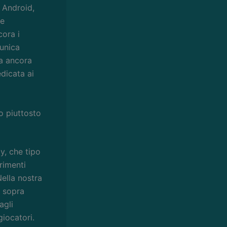
 Android,
 e
ora i
’unica
a ancora
edicata ai
o piuttosto
y, che tipo
rimenti
ella nostra
, sopra
agli
giocatori.