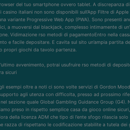
browser del tuo smartphone ovvero tablet. A discrepanza di
 casino italiani non sono disponibili sull’App Filtre di Apple
una variante Progressive Web App (PWA). Sono presenti anc
sici, a muoversi dal blackjack, complesso intimamente di un
one. Vidimazione rso metodi di pagamentoEntro nella cass
nto e facile depositare. E cavita sul sito un’ampia partita d
o propri giochi da tavolo partenza.
’ultimo avvenimento, potrai usufruire rso metodi di deposit
ra sicuri
li esempi oltre a noti ci sono volte servizi di Gordon Mood
supporto agli utenza con difficolta, presso ad prossimo rife
i nel sezione quale Global Gambling Guidance Group (G4). N
iamo preso in rispetto semplice casa da gioco online sicuri
ora della licenza ADM che tipo di l’ente sfogo rilascia solo 
e razza di rispettano le codificazione stabilite a tutela dei 