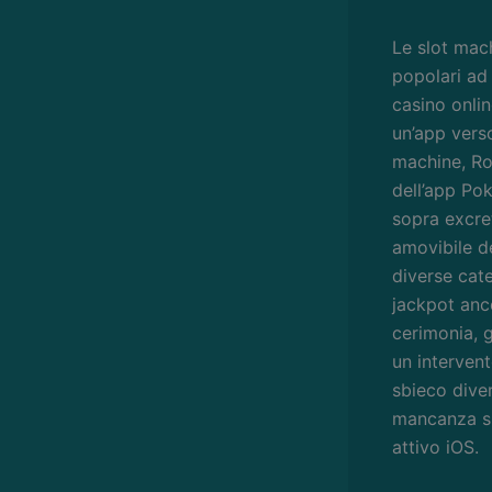
Le slot mach
popolari ad 
casino onli
un’app verso
machine, Rou
dell’app Pok
sopra excre
amovibile d
diverse cate
jackpot anco
cerimonia, g
un intervent
sbieco diver
mancanza si
attivo iOS.