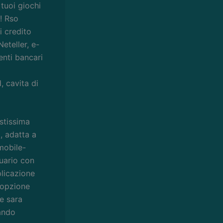
tuoi giochi
i! Rso
i credito
eteller, e-
enti bancari
 cavita di
stissima
o, adatta a
 mobile-
uario con
plicazione
l’opzione
ne sara
tando