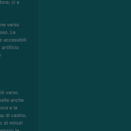
ore, ci e
one verso
sso. Le
e accessibili
 artificio
e
iti verso
belle anche
ora e la
p di casino,
o di minuti
sempio le