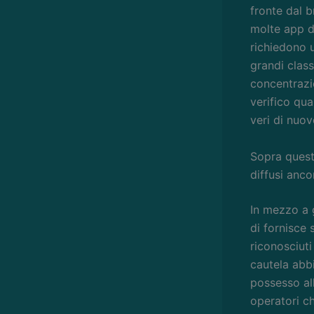
fronte dal 
molte app di
richiedono 
grandi clas
concentrazi
verifico qua
veri di nuov
Sopra quest
diffusi anco
In mezzo a g
di fornisce 
riconosciut
cautela abb
possesso all
operatori ch