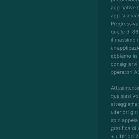
app native 
app si acce
Progressivam
quelle di 8
il massimo 
un’applicazi
abbiamo in 
consigliarvi
operatori A
Attualmente,
qualsiasi vo
atteggiamen
ulteriori gi
spin appela 
gratifica d
+ ulteriori 