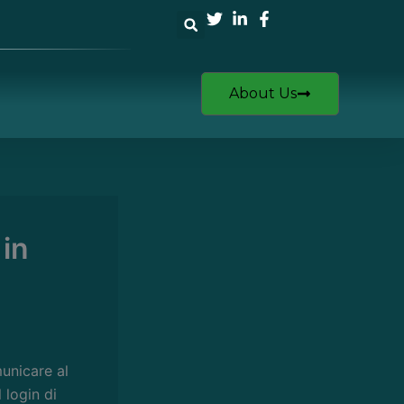
About Us
 in
municare al
 login di