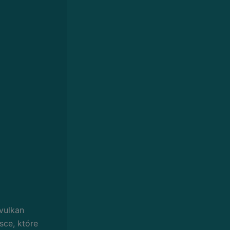
 vulkan
sce, które