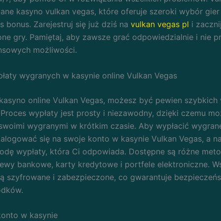
ne kasyno vulkan vegas, które oferuje szeroki wybór gier 
 bonus. Zarejestruj się już dziś na
vulkan vegas pl
i zaczni
one gry. Pamiętaj, aby zawsze grać odpowiedzialnie i nie 
nsowych możliwości.
łaty wygranych w kasynie online Vulkan Vegas
kasyno online Vulkan Vegas, możesz być pewien szybkich 
Proces wypłaty jest prosty i niezawodny, dzięki czemu m
 swoimi wygranymi w krótkim czasie. Aby wypłacić wygran
alogować się na swoje konto w kasynie Vulkan Vegas, a n
dę wypłaty, która Ci odpowiada. Dostępne są różne meto
ewy bankowe, karty kredytowe i portfele elektroniczne. W
są szyfrowane i zabezpieczone, co gwarantuje bezpieczeń
odków.
konto w kasynie