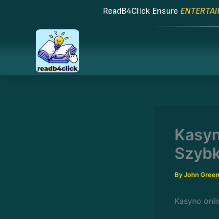
Skip
ReadB4Click Ensure
ENTERTAI
to
content
Kasyn
Szybk
By
John Gree
Kasyno onli