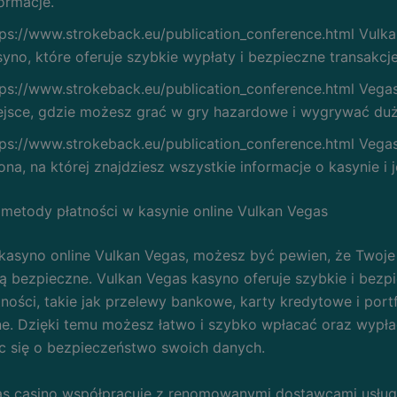
ormacje.
tps://www.strokeback.eu/publication_conference.html Vulka
syno, które oferuje szybkie wypłaty i bezpieczne transakcje
tps://www.strokeback.eu/publication_conference.html Vega
ejsce, gdzie możesz grać w gry hazardowe i wygrywać duż
tps://www.strokeback.eu/publication_conference.html Vegas
ona, na której znajdziesz wszystkie informacje o kasynie i j
metody płatności w kasynie online Vulkan Vegas
kasyno online Vulkan Vegas, możesz być pewien, że Twoje
ą bezpieczne. Vulkan Vegas kasyno oferuje szybkie i bezp
ności, takie jak przelewy bankowe, karty kredytowe i port
ne. Dzięki temu możesz łatwo i szybko wpłacać oraz wypła
c się o bezpieczeństwo swoich danych.
as casino współpracuje z renomowanymi dostawcami usług