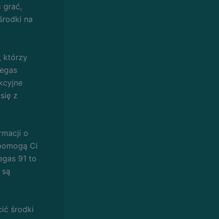
 grać,
środki na
, którzy
vegas
kcyjne
się z
rmacji o
 pomogą Ci
egas 91 to
 są
ić środki