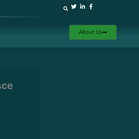
About Us
sce