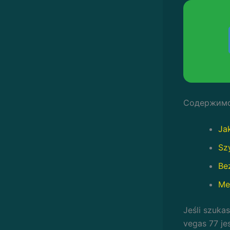
Содержим
Ja
Sz
Be
Me
Jeśli szuka
vegas 77 je