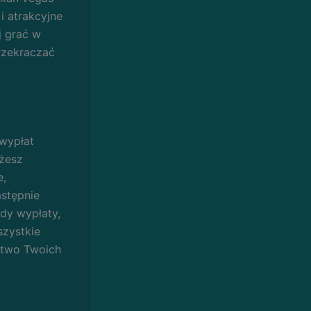
i atrakcyjne
j grać w
przekraczać
wypłat
ożesz
e,
astępnie
dy wypłaty,
szystkie
stwo Twoich