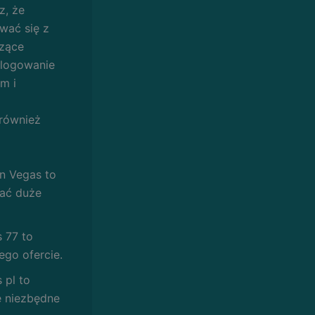
z, że
wać się z
czące
 logowanie
m i
 również
an Vegas to
wać duże
 77 to
ego ofercie.
 pl to
e niezbędne