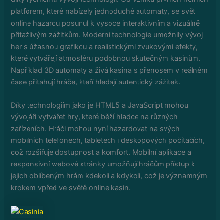
platforem, které nabízely jednoduché automaty, se svět
online hazardu posunul k vysoce interaktivním a vizuálně
přitažlivým zážitkům. Moderní technologie umožnily vývoj
her s úžasnou grafikou a realistickými zvukovými efekty,
které vytvářejí atmosféru podobnou skutečným kasinům.
Například 3D automaty a živá kasina s přenosem v reálném
čase přitahují hráče, kteří hledají autentický zážitek.
Díky technologiím jako je HTML5 a JavaScript mohou
vývojáři vytvářet hry, které běží hladce na různých
zařízeních. Hráči mohou nyní hazardovat na svých
mobilních telefonech, tabletech i deskopových počítačích,
což rozšiřuje dostupnost a komfort. Mobilní aplikace a
responsivní webové stránky umožňují hráčům přístup k
jejich oblíbeným hrám kdekoli a kdykoli, což je významným
krokem vpřed ve světě online kasin.