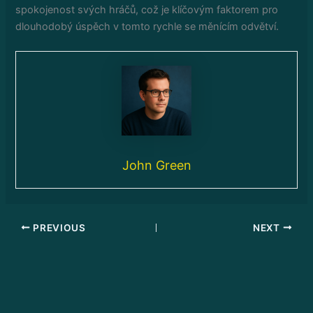
spokojenost svých hráčů, což je klíčovým faktorem pro
dlouhodobý úspěch v tomto rychle se měnícím odvětví.
John Green
PREVIOUS
NEXT