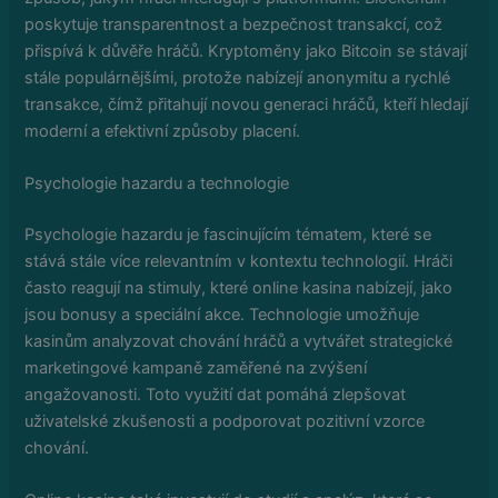
poskytuje transparentnost a bezpečnost transakcí, což
přispívá k důvěře hráčů. Kryptoměny jako Bitcoin se stávají
stále populárnějšími, protože nabízejí anonymitu a rychlé
transakce, čímž přitahují novou generaci hráčů, kteří hledají
moderní a efektivní způsoby placení.
Psychologie hazardu a technologie
Psychologie hazardu je fascinujícím tématem, které se
stává stále více relevantním v kontextu technologií. Hráči
často reagují na stimuly, které online kasina nabízejí, jako
jsou bonusy a speciální akce. Technologie umožňuje
kasinům analyzovat chování hráčů a vytvářet strategické
marketingové kampaně zaměřené na zvýšení
angažovanosti. Toto využití dat pomáhá zlepšovat
uživatelské zkušenosti a podporovat pozitivní vzorce
chování.