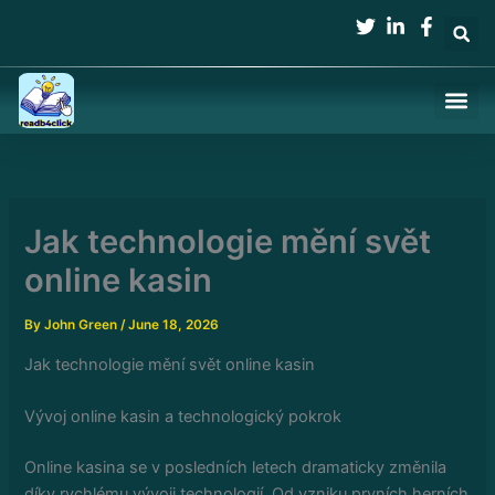
Skip
to
content
Jak technologie mění svět
online kasin
By
John Green
/
June 18, 2026
Jak technologie mění svět online kasin
Vývoj online kasin a technologický pokrok
Online kasina se v posledních letech dramaticky změnila
díky rychlému vývoji technologií. Od vzniku prvních herních