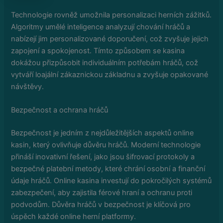
Technologie rovněž umožnila personalizaci herních zážitků.
Algoritmy umělé inteligence analyzují chování hráčů a
nabízejí jim personalizované doporučení, což zvyšuje jejich
zapojení a spokojenost. Tímto způsobem se kasina
dokážou přizpůsobit individuálním potřebám hráčů, což
vytváří loajální zákaznickou základnu a zvyšuje opakované
návštěvy.
Bezpečnost a ochrana hráčů
Bezpečnost je jedním z nejdůležitějších aspektů online
kasin, který ovlivňuje důvěru hráčů. Moderní technologie
přináší inovativní řešení, jako jsou šifrovací protokoly a
bezpečné platební metody, které chrání osobní a finanční
údaje hráčů. Online kasina investují do pokročilých systémů
zabezpečení, aby zajistila férové hraní a ochranu proti
podvodům. Důvěra hráčů v bezpečnost je klíčová pro
úspěch každé online herní platformy.