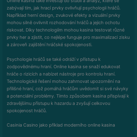
Online kasina také investují do studií a analýz, které se
zabývají tím, jak hrací prvky ovlivňují psychologii hráčů.
Například herní design, zvukové efekty a vizuální prvky
mohou silně ovlivnit rozhodování hráčů a jejich ochotu
riskovat. Díky technologiím mohou kasina testovat různé
prvky her a zjistit, co nejlépe funguje pro maximalizaci zisku
a zároveň zajištění hráčské spokojenosti.
Psychologie hráčů se také odráží v přístupu k
zodpovědnému hraní. Online kasina se snaží edukovat
hráče o rizicích a nabízet nástroje pro kontrolu hraní.
Technologické řešení mohou zahrnovat upozornění na
přílišné hraní, což pomáhá hráčům uvědomit si své návyky
a potenciální problémy. Tímto způsobem kasina přispívají k
zdravějšímu přístupu k hazardu a zvyšují celkovou
spokojenost hráčů.
Casinia Casino jako příklad moderního online kasina