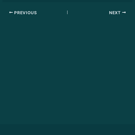
PREVIOUS
NEXT