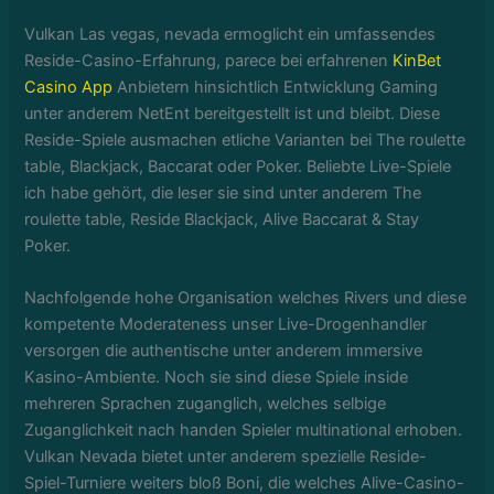
Vulkan Las vegas, nevada ermoglicht ein umfassendes
Reside-Casino-Erfahrung, parece bei erfahrenen
KinBet
Casino App
Anbietern hinsichtlich Entwicklung Gaming
unter anderem NetEnt bereitgestellt ist und bleibt. Diese
Reside-Spiele ausmachen etliche Varianten bei The roulette
table, Blackjack, Baccarat oder Poker. Beliebte Live-Spiele
ich habe gehört, die leser sie sind unter anderem The
roulette table, Reside Blackjack, Alive Baccarat & Stay
Poker.
Nachfolgende hohe Organisation welches Rivers und diese
kompetente Moderateness unser Live-Drogenhandler
versorgen die authentische unter anderem immersive
Kasino-Ambiente. Noch sie sind diese Spiele inside
mehreren Sprachen zuganglich, welches selbige
Zuganglichkeit nach handen Spieler multinational erhoben.
Vulkan Nevada bietet unter anderem spezielle Reside-
Spiel-Turniere weiters bloß Boni, die welches Alive-Casino-