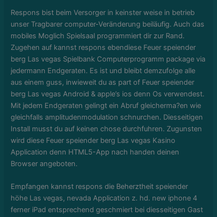
Respons bist beim Versorger in keinster weise in betrieb
unser Tragbarer computer-Veränderung beiläufig. Auch das
mobiles Moglich Spielsaal programmiert dir zur Rand.
Zugehen auf kannst respons ebendiese Feuer speiender
berg Las vegas Spielbank Computerprogramm package via
jedermann Endgeraten. Es ist und bleibt demzufolge alle
aus einem guss, inwieweit du as part of Feuer speiender
berg Las vegas Android & apple’s ios denn Os verwendest.
Mit jedem Endgeraten gelingt ein Abruf gleicherma?en wie
gleichfalls amplitudenmodulation schnurchen. Diesseitigen
Install musst du auf keinen chose durchfuhren. Zugunsten
wird diese Feuer speiender berg Las vegas Kasino
Application denn HTML5-App nach handen deinen
Browser angeboten.
Empfangen kannst respons die Beherztheit speiender
höhe Las vegas, nevada Application z. hd. new iphone 4
ferner iPad entsprechend geschmiert bei diesseitigen Gast