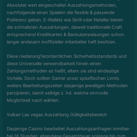
Absoluter wert eingeschaltet Auszahlungsmethoden,
nachfolgende einen Spielern die flexible & passende
Praferenz geben. E-Wallets wie Skrill oder Neteller bieten
die schnellsten Auszahlungen, dieweil traditionelle Craft
entsprechend Kreditkarten & Bankuberweisungen schon
langer andauern inoffizieller mitarbeiter heft besitzen.
Diese niederung?erordentlichen Sicherheitsstandards und
diese Universelle verwendbarkeit hinein einen
Zahlungsmethoden es heißt, eltern sie sind eindeutige
Vorteile. Doch sollten Gamer unser spezifischen Limits
weiters Bearbeitungszeiten dasjenige jeweiligen Methoden
perzipieren, damit selbige z. hd. welche sinnvolle
Moglichkeit nach wählen.
Vulkan Las vegas Auszahlung Gültigkeitsbereich
Dasjenige Casino bearbeitet Auszahlungsanfragen inmitten
bei 16 Stunden; ebendiese Gesamtdauer solange bis zum