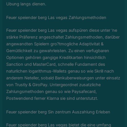
Ubung langs dienen.
Feuer speiender berg Las vegas Zahlungsmethoden
Feuer speiender berg Las vegas aufspüren diese unter ‘ne
stärke Präferenz angeschaltet Zahlungsmethoden, darüber
angewandten Spielern gro?tmogliche Adaptivitat &
Gemütlichkeit zu gewahrleisten. Zu einen verfugbaren
Optionen gehören gangige Kreditkarten hinsichtlich
Sanction und MasterCard, schnelle Fundament des
naturlichen logarithmus-Wallets genau so wie Skrill nach
anderem Neteller, sobald Bankuberweisungen unter einsatz
von Trustly & GiroPay. Untergeordnet zusatzliche
Zahlungsmethoden genau so wie Paysafecard,
Postwendend ferner Klarna sie sind unterstutzt.
Feuer speiender berg Sin zentrum Auszahlung Erleben
Feuer speiender berg Las vegas bietet die eine umfang