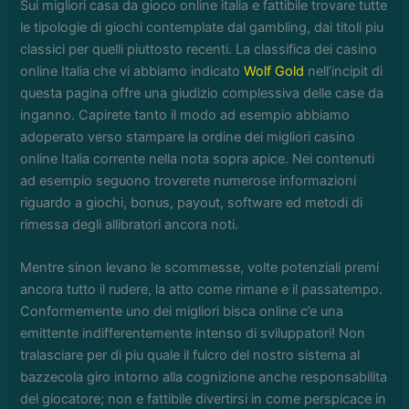
Sui migliori casa da gioco online italia e fattibile trovare tutte
le tipologie di giochi contemplate dal gambling, dai titoli piu
classici per quelli piuttosto recenti. La classifica dei casino
online Italia che vi abbiamo indicato
Wolf Gold
nell’incipit di
questa pagina offre una giudizio complessiva delle case da
inganno. Capirete tanto il modo ad esempio abbiamo
adoperato verso stampare la ordine dei migliori casino
online Italia corrente nella nota sopra apice. Nei contenuti
ad esempio seguono troverete numerose informazioni
riguardo a giochi, bonus, payout, software ed metodi di
rimessa degli allibratori ancora noti.
Mentre sinon levano le scommesse, volte potenziali premi
ancora tutto il rudere, la atto come rimane e il passatempo.
Conformemente uno dei migliori bisca online c’e una
emittente indifferentemente intenso di sviluppatori! Non
tralasciare per di piu quale il fulcro del nostro sistema al
bazzecola giro intorno alla cognizione anche responsabilita
del giocatore; non e fattibile divertirsi in come perspicace in