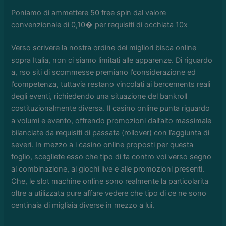
Poniamo di ammettere 50 free spin dal valore
convenzionale di 0,10� per requisiti di occhiata 10x
Verso scrivere la nostra ordine dei migliori bisca online
sopra Italia, non ci siamo limitati alle apparenze. Di riguardo
a, rso siti di scommesse premiano l’considerazione ed
l’competenza, tuttavia restano vincolati ai bercements reali
degli eventi, richiedendo una situazione del bankroll
costituzionalmente diversa. Il casino online punta riguardo
a volumi e evento, offrendo promozioni dall’alto massimale
bilanciate da requisiti di passata (rollover) con l’aggiunta di
severi. In mezzo a i casino online proposti per questa
foglio, scegliete esso che tipo di fa contro voi verso segno
al combinazione, ai giochi live e alle promozioni presenti.
Che, le slot machine online sono realmente la particolarita
oltre a utilizzata pure affare vedere che tipo di ce ne sono
centinaia di migliaia diverse in mezzo a lui.