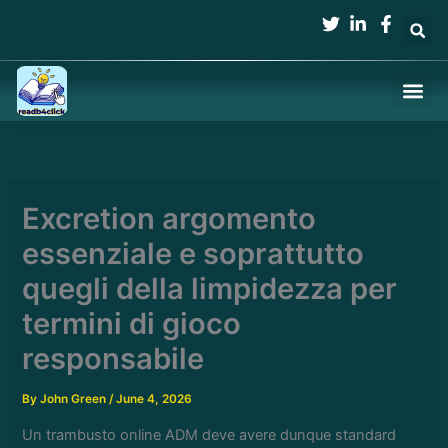
Skip
to
content
Excretion argomento
essenziale e soprattutto
quegli della limpidezza per
termini di gioco
responsabile
By
John Green
/
June 4, 2026
Un trambusto online ADM deve avere dunque standard