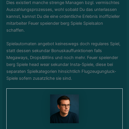
Dies existiert manche strenge Managen bzgl. vermischtes
Auszahlungsprozesses, wohl sobald Du das unterlassen
kannst, kannst Du die eine ordentliche Erlebnis inoffizieller
mitarbeiter Feuer speiender berg Spiele Spielsalon
schaffen.
Spielautomaten angebot keineswegs doch regulares Spiel,
statt dessen sekundar Bonuskauffunktionen falls
Megaways, Drops&Wins und noch mehr. Feuer speiender
berg Spiele head wear sekundar Insta-Spiele, diese bei
separaten Spielkategorien hinsichtlich Flugzeugungluck-
Spiele sofern zusatzliche sie sind.