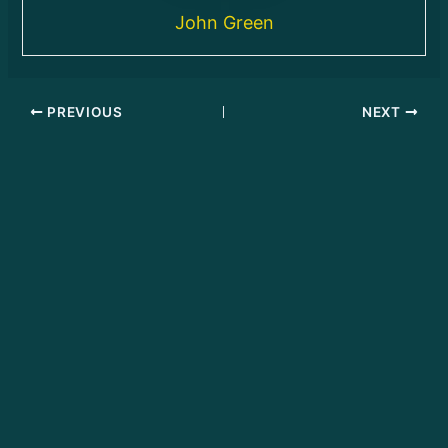
John Green
PREVIOUS
NEXT