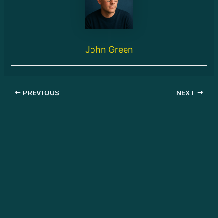
John Green
PREVIOUS
NEXT