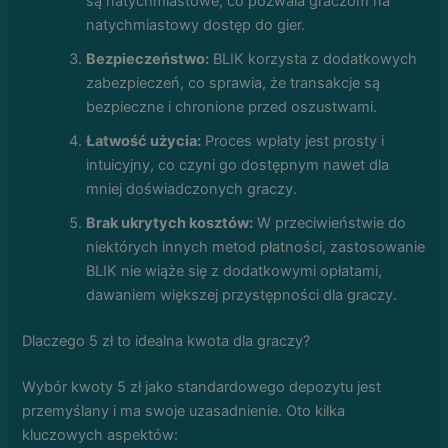
są natychmiastowe, co pozwala graczom na
natychmiastowy dostęp do gier.
Bezpieczeństwo:
BLIK korzysta z dodatkowych
zabezpieczeń, co sprawia, że transakcje są
bezpieczne i chronione przed oszustwami.
Łatwość użycia:
Proces wpłaty jest prosty i
intuicyjny, co czyni go dostępnym nawet dla
mniej doświadczonych graczy.
Brak ukrytych kosztów:
W przeciwieństwie do
niektórych innych metod płatności, zastosowanie
BLIK nie wiąże się z dodatkowymi opłatami,
dawaniem większej przystępności dla graczy.
Dlaczego 5 zł to idealna kwota dla graczy?
Wybór kwoty 5 zł jako standardowego depozytu jest
przemyślany i ma swoje uzasadnienie. Oto kilka
kluczowych aspektów: