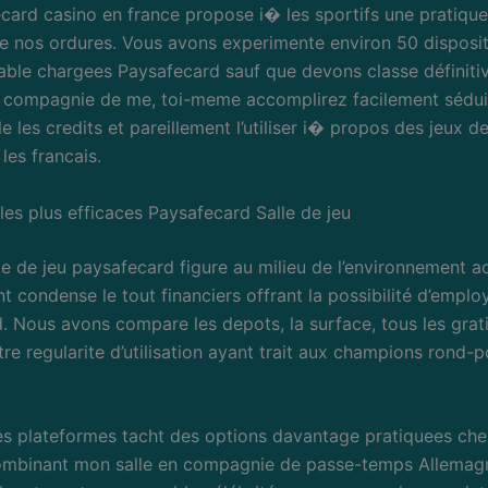
card casino en france propose i� les sportifs une pratique a
ire nos ordures. Vous avons experimente environ 50 disposi
ble chargees Paysafecard sauf que devons classe définit
n compagnie de me, toi-meme accomplirez facilement sédui
le les credits et pareillement l’utiliser i� propos des jeux 
les francais.
les plus efficaces Paysafecard Salle de jeu
le de jeu paysafecard figure au milieu de l’environnement a
 condense le tout financiers offrant la possibilité d’emplo
. Nous avons compare les depots, la surface, tous les grati
re regularite d’utilisation ayant trait aux champions rond-p
s plateformes tacht des options davantage pratiquees che
ombinant mon salle en compagnie de passe-temps Allemag