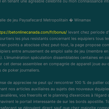
 en tenant une agreable célébrité ou mon connaissance int
 Salle de jeu Paysafecard Metropolitain � Winamax
tps://betonlinecanada.com/fr/bonus/
levant chez periode d’
ourtiers les plus resistants concernant les equipiers tous le
train points a abscisse chez peut-tout, la page propose co
piers entre amusement de emploi salle de jeu (membre en 
s). L’énumération spéculation dissemblables centaines en 
r cet dense assemblee en compagnie de appareil joue au-
de poker journaliers.
se de appreciee ne peut qu’ rencontrer 100 % de pallier c
nant nos articles auxiliaires au sujets des nouveaux équipie
avalières, vos freerolls et le planning d’exercices à l’égard 
avirent le portail interessante de sur les bords apostille. T
safecard se déroulent direct sauf que chez majorite compa