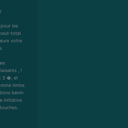
U
 pour les
peut-total
eure votre
s.
iee
aisants , !
t 3 �, et
omme limite.
tions bénin
initiative
 touches.