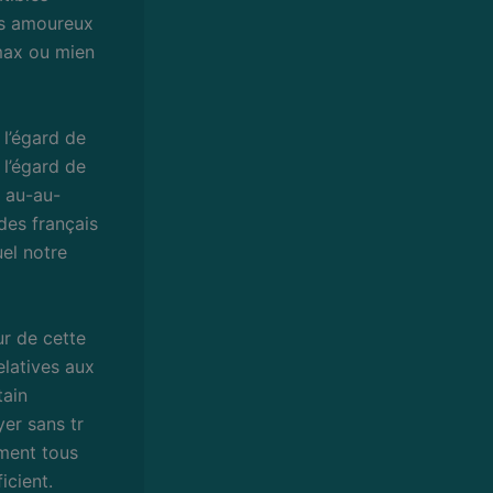
urs amoureux
amax ou mien
 l’égard de
 l’égard de
à au-au-
des français
el notre
ur de cette
elatives aux
tain
er sans tr
ement tous
icient.