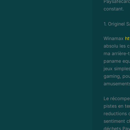
Paysafecard
constant.
1. Originel
Winamax
ht
absolu les c
ma arrière-
paname equi
jeux simple
gaming, pou
amusements 
Le récompen
pistes en te
reductions c
sentiment ch
déchets Pay