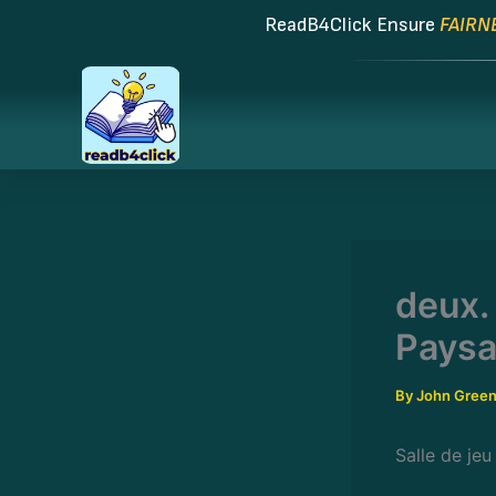
Skip
ReadB4Click Ensure
ENTERTAI
to
content
deux.
Paysa
By
John Gree
Salle de je