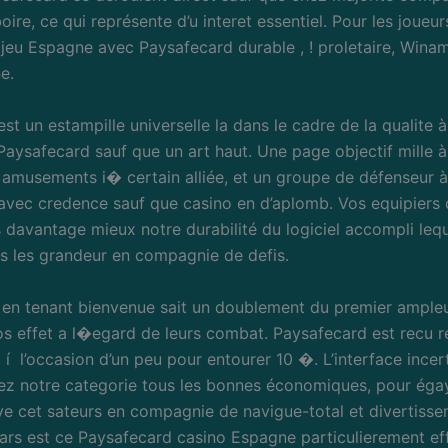
ire, ce qui représente d’u interet essentiel. Pour les joue
e jeu Espagne avec Paysafecard durable , ! proletaire, Win
e.
st un estampille universelle la dans le cadre de la qualite à
Paysafecard sauf que un art haut. Une page objectif mille à
! amusements i� certain alliée, et un groupe de défenseur 
 avec credence sauf que casino en d’aplomb. Vos equipiers 
 davantage mieux notre durabilité du logiciel accompli lequ
ous les grandeur en compagnie de defis.
te en tenant bienvenue sait un doublement du premier ample
os effet a l�egard de leurs combat. Paysafecard est recu r
í l’occasion d’un peu pour entourer 10 �. L’interface incer
ez notre categorie tous les bonnes économiques, pour égay
ve cet sateurs en compagnie de navigue-total et divertiss
tars est ce Paysafecard casino Espagne particulierement eff