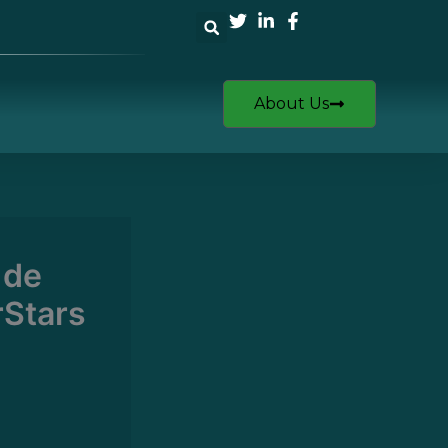
About Us
 de
rStars