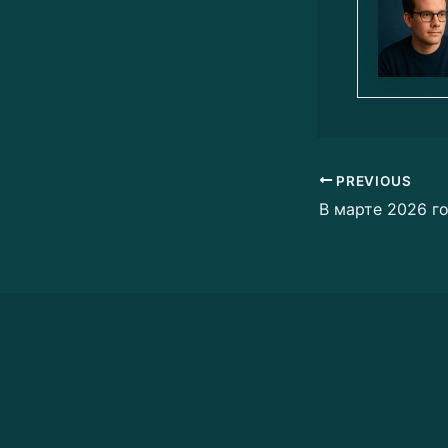
PREVIOUS