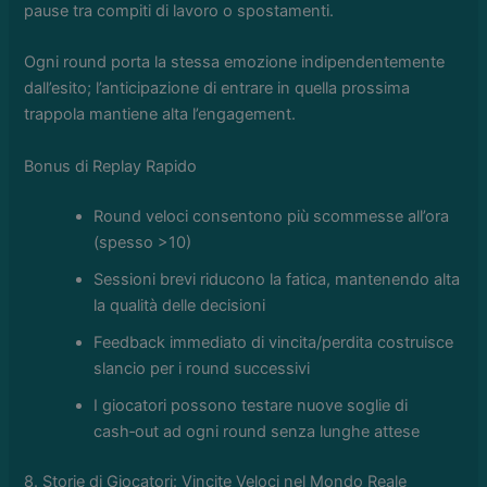
pause tra compiti di lavoro o spostamenti.
Ogni round porta la stessa emozione indipendentemente
dall’esito; l’anticipazione di entrare in quella prossima
trappola mantiene alta l’engagement.
Bonus di Replay Rapido
Round veloci consentono più scommesse all’ora
(spesso >10)
Sessioni brevi riducono la fatica, mantenendo alta
la qualità delle decisioni
Feedback immediato di vincita/perdita costruisce
slancio per i round successivi
I giocatori possono testare nuove soglie di
cash‑out ad ogni round senza lunghe attese
8. Storie di Giocatori: Vincite Veloci nel Mondo Reale