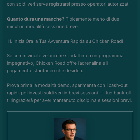
con soldi veri serve registrarsi presso operatori autorizzati.
Quanto dura una manche?
Tipicamente meno di due
minuti in modalità sessione breve.
11. Inizia Ora la Tua Avventura Rapida su Chicken Road!
Se cerchi vincite veloci che si adattino a un programma
impegnativo, Chicken Road offre l’adrenalina e il
pagamento istantaneo che desideri.
Prova prima la modalità demo, sperimenta con i cash‑out
rapidi, poi investi soldi veri in brevi sessioni—il tuo bankroll
ti ringrazierà per aver mantenuto disciplina e sessioni brevi.