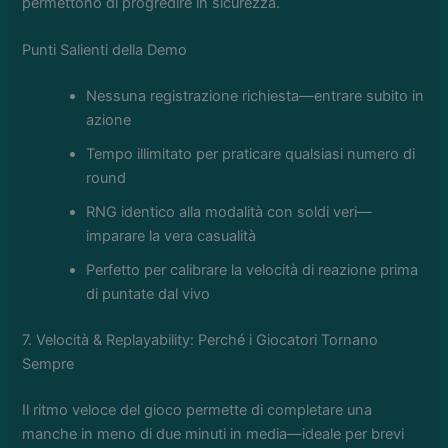
permettono di progredire in sicurezza.
Punti Salienti della Demo
Nessuna registrazione richiesta—entrare subito in
azione
Tempo illimitato per praticare qualsiasi numero di
round
RNG identico alla modalità con soldi veri—
imparare la vera casualità
Perfetto per calibrare la velocità di reazione prima
di puntate dal vivo
7. Velocità & Replayability: Perché i Giocatori Tornano
Sempre
Il ritmo veloce del gioco permette di completare una
manche in meno di due minuti in media—ideale per brevi