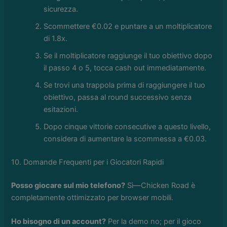
sicurezza.
Scommettere €0.02 e puntare a un moltiplicatore
di 1.8x.
Se il moltiplicatore raggiunge il tuo obiettivo dopo
il passo 4 o 5, tocca cash out immediatamente.
Se trovi una trappola prima di raggiungere il tuo
obiettivo, passa al round successivo senza
esitazioni.
Dopo cinque vittorie consecutive a questo livello,
considera di aumentare la scommessa a €0.03.
10. Domande Frequenti per i Giocatori Rapidi
Posso giocare sul mio telefono?
Sì—Chicken Road è
completamente ottimizzato per browser mobili.
Ho bisogno di un account?
Per la demo no; per il gioco