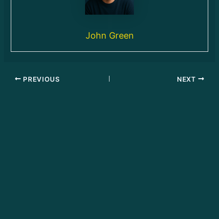
John Green
PREVIOUS
NEXT