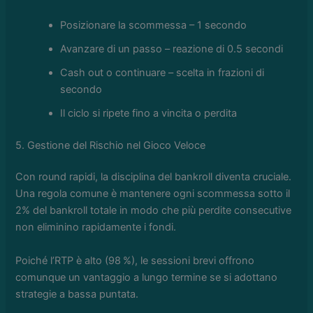
Posizionare la scommessa – 1 secondo
Avanzare di un passo – reazione di 0.5 secondi
Cash out o continuare – scelta in frazioni di
secondo
Il ciclo si ripete fino a vincita o perdita
5. Gestione del Rischio nel Gioco Veloce
Con round rapidi, la disciplina del bankroll diventa cruciale.
Una regola comune è mantenere ogni scommessa sotto il
2% del bankroll totale in modo che più perdite consecutive
non eliminino rapidamente i fondi.
Poiché l’RTP è alto (98 %), le sessioni brevi offrono
comunque un vantaggio a lungo termine se si adottano
strategie a bassa puntata.