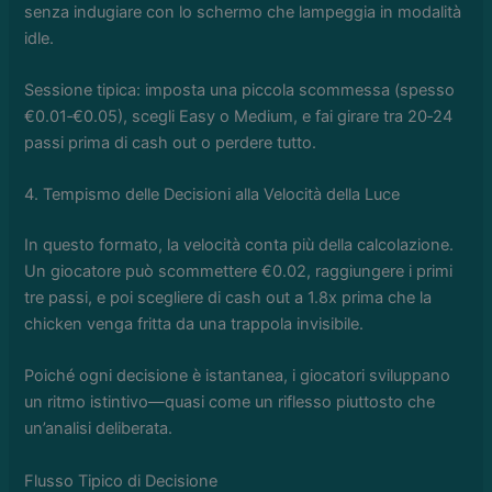
senza indugiare con lo schermo che lampeggia in modalità
idle.
Sessione tipica: imposta una piccola scommessa (spesso
€0.01‑€0.05), scegli Easy o Medium, e fai girare tra 20‑24
passi prima di cash out o perdere tutto.
4. Tempismo delle Decisioni alla Velocità della Luce
In questo formato, la velocità conta più della calcolazione.
Un giocatore può scommettere €0.02, raggiungere i primi
tre passi, e poi scegliere di cash out a 1.8x prima che la
chicken venga fritta da una trappola invisibile.
Poiché ogni decisione è istantanea, i giocatori sviluppano
un ritmo istintivo—quasi come un riflesso piuttosto che
un’analisi deliberata.
Flusso Tipico di Decisione