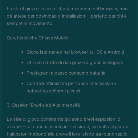
Poiché il gioco si carica istantaneamente nel browser, non
c’è attesa per download o installazioni—perfetto per chi è
sempre in movimento.
Caratteristiche Chiave Mobile
Gioco istantaneo nel browser su iOS e Android
Utilizzo ridotto di dati grazie a grafiche leggere
Prestazioni a basso consumo batteria
Controlli ottimizzati per touch che risultano
naturali su schermi piccoli
3. Sessioni Brevi e ad Alta Intensità
Lo stile di gioco dominante qui sono brevi esplosioni di
azione—solo pochi minuti per sessione, più volte al giorno.
I giocatori mettono alla prova il loro istinto tra round rapidi,