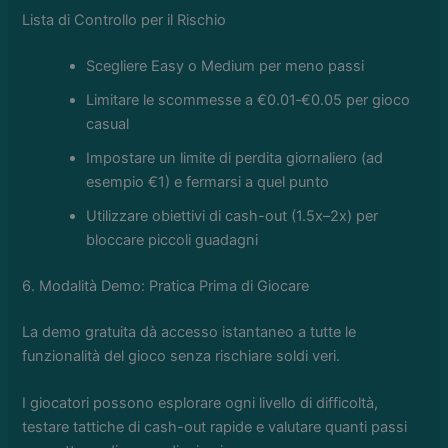
Lista di Controllo per il Rischio
Scegliere Easy o Medium per meno passi
Limitare le scommesse a €0.01‑€0.05 per gioco
casual
Impostare un limite di perdita giornaliero (ad
esempio €1) e fermarsi a quel punto
Utilizzare obiettivi di cash-out (1.5x–2x) per
bloccare piccoli guadagni
6. Modalità Demo: Pratica Prima di Giocare
La demo gratuita dà accesso istantaneo a tutte le
funzionalità del gioco senza rischiare soldi veri.
I giocatori possono esplorare ogni livello di difficoltà,
testare tattiche di cash-out rapide e valutare quanti passi