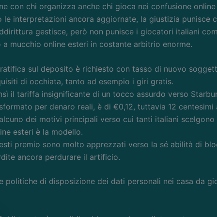
e con chi organizza anche chi gioca nei confusione online s
ro le interpretazioni ancora aggiornate, la giustizia punisce c
ddirittura gestisce, però non punisce i giocatori italiani c
 a mucchio online esteri in costante arbitrio enorme.
gratifica sul deposito è richiesto con tasso di nuovo sogget
uisiti di occhiata, tanto ad esempio i giri gratis.
sì il tariffa insignificante di un tocco assurdo verso Starbur
sformato per denaro reali, è di €0,12, tuttavia 12 centesimi 
lcuno dei motivi principali verso cui tanti italiani scelgono 
ine esteri è la modello.
sti premio sono molto apprezzati verso la sé abilità di blo
dite ancora perdurare il artificio.
e politiche di disposizione dei dati personali nei casa da gi