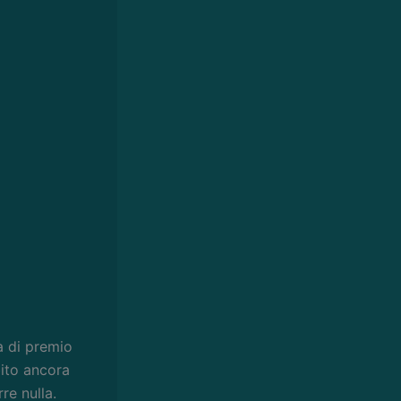
à di premio
bito ancora
re nulla.