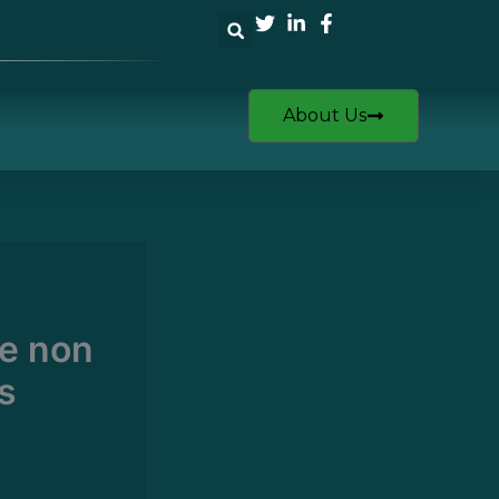
About Us
le non
s