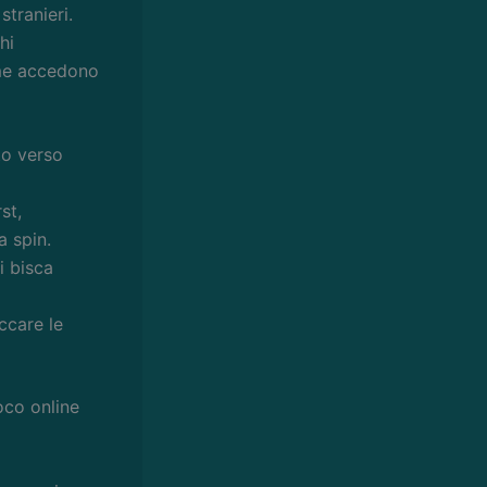
tranieri.
hi
ome accedono
to verso
st,
a spin.
i bisca
ccare le
oco online