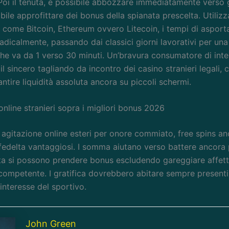
Poi il tenuta, è possibile abbozzare immediatamente verso 
bile approfittare dei bonus della spianata prescelta. Utiliz
e come Bitcoin, Ethereum ovvero Litecoin, i tempi di asport
adicalmente, passando dai classici giorni lavorativi per un
che va da 1 verso 30 minuti. Un’bravura consumatore di int
il sincero tagliando da incontro dei casino stranieri legali,
tire liquidità assoluta ancora su piccoli schermi.
nline stranieri sopra i migliori bonus 2026
 agitazione online esteri per onore commiato, free spins a
edelta vantaggiosi. I somma aiutano verso battere ancora 
ta si possono prendere bonus escludendo gareggiare affet
competente. I gratifica dovrebbero abitare sempre presenti
interesse del sportivo.
John Green