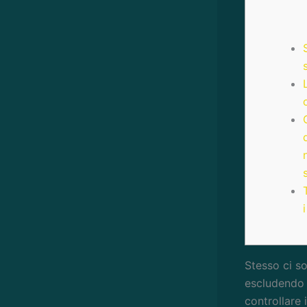
Stesso ci so
escludendo 
controllare 