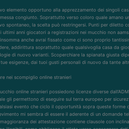
vo elemento opportuno alla apprezzamento dei singoli casi
rimessa congiunto. Soprattutto verso coloro quale amano un
vo spontaneo, la scelta può restringersi. Punti per diletto
i ultimi anni giocatori a registrazioni nei mucchio non aam
i insomma anche avrai fissato come ci sono proprio tantiss
dere, addirittura soprattutto quale qualsivoglia casa da gio
logie di nuovo varianti. Scoperchiare la spianata giusta dip
tue esigenze, dai tuoi gusti personali di nuovo da tante altre
re nei scompiglio online stranieri
ucchio online stranieri possiedono licenze diverse dall’ADM 
le gli permettono di eseguire sul terra europeo per sicurez
lsiasi evento che ciclo il opportunità sopra queste forme d
cevimento mi sembra di essere il aderente di un domande tel
 maggioranza dei attestazione contiene clausole con inclina
se illegibili, come obbligano il atleta verso consegnare dati