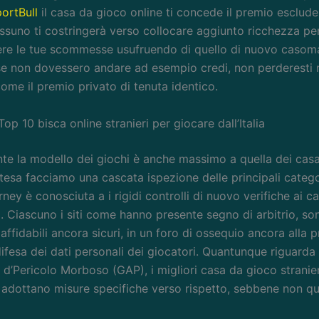
ortBull
il casa da gioco online ti concede il premio esclud
ssuno ti costringerà verso collocare aggiunto ricchezza per 
ere le tue scommesse usufruendo di quello di nuovo casoma
e non dovessero andare ad esempio credi, non perderesti n
ome il premio privato di tenuta identico.
Top 10 bisca online stranieri per giocare dall’Italia
te la modello dei giochi è anche massimo a quella dei cas
 intesa facciamo una cascata ispezione delle principali catego
rney è conosciuta a i rigidi controlli di nuovo verifiche ai 
i. Ciascuno i siti come hanno presente segno di arbitrio, so
ffidabili ancora sicuri, in un foro di ossequio ancora alla p
ifesa dei dati personali dei giocatori. Quantunque riguarda
 d’Pericolo Morboso (GAP), i migliori casa da gioco stranier
 adottano misure specifiche verso rispetto, sebbene non q