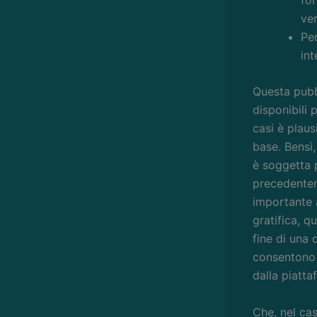
ver
Pe
int
Questa pubbl
disponibili 
casi è plaus
base. Bensì
è soggetta p
precedentem
importante a
gratifica, q
fine di una
consentono a
dalla piatt
Che, nel ca