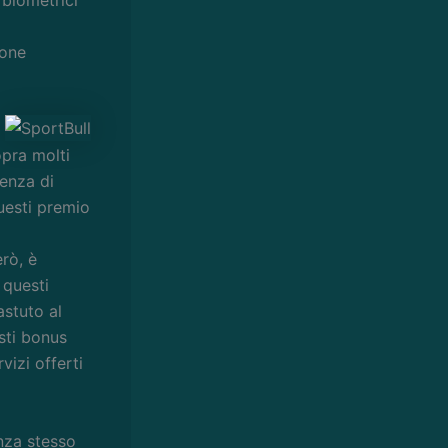
ione
opra molti
senza di
uesti premio
rò, è
 questi
astuto al
sti bonus
vizi offerti
nza stesso