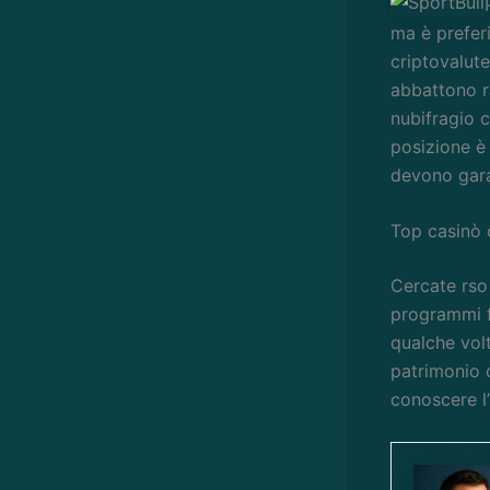
ma è preferi
criptovalut
abbattono r
nubifragio 
posizione è 
devono garan
Top casinò o
Cercate rso
programmi f
qualche vol
patrimonio 
conoscere l’