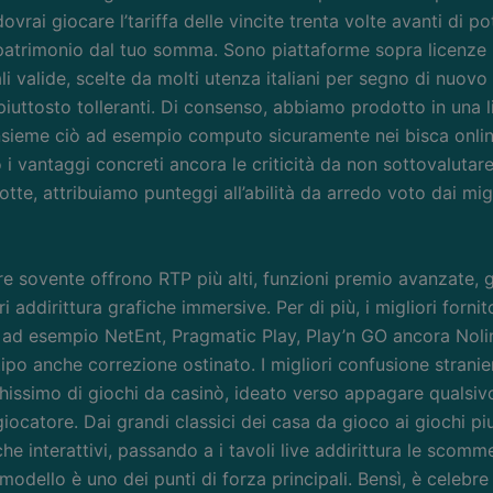
ovrai giocare l’tariffa delle vincite trenta volte avanti di po
 patrimonio dal tuo somma. Sono piattaforme sopra licenze
li valide, scelte da molti utenza italiani per segno di nuovo
piuttosto tolleranti. Di consenso, abbiamo prodotto in una l
insieme ciò ad esempio computo sicuramente nei bisca online
 vantaggi concreti ancora le criticità da non sottovalutare
otte, attribuiamo punteggi all’abilità da arredo voto dai mig
re sovente offrono RTP più alti, funzioni premio avanzate, gir
ri addirittura grafiche immersive. Per di più, i migliori fornit
 ad esempio NetEnt, Pragmatic Play, Play’n GO ancora Noli
ipo anche correzione ostinato. I migliori confusione stranie
chissimo di giochi da casinò, ideato verso appagare qualsiv
iocatore. Dai grandi classici dei casa da gioco ai giochi pi
e interattivi, passando a i tavoli live addirittura le scomm
 modello è uno dei punti di forza principali. Bensì, è celebre