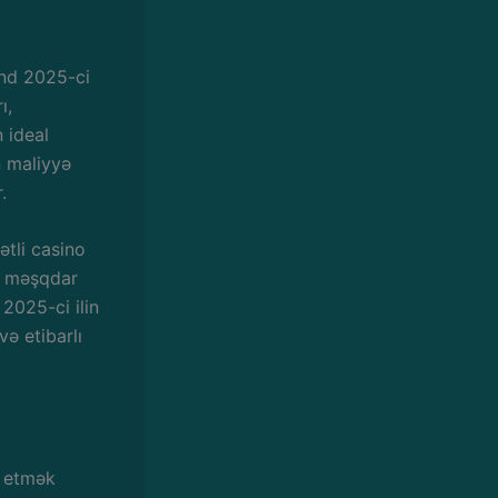
end 2025-ci
ı,
 ideal
n maliyyə
.
ətli casino
n məşqdar
2025-ci ilin
ə etibarlı
ə etmək