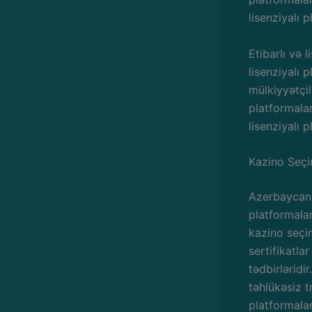
lisenziyalı 
Etibarlı və 
lisenziyalı 
mülkiyyətçil
platformalar
lisenziyalı 
Kazino Seçi
Azerbaycanda
platformala
kazino seçim
sertifikatl
tədbirləridi
təhlükəsiz 
platformalar