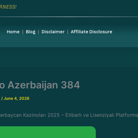
NMENT!
Home
Blog
Disclaimer
Affiliate Disclosure
o Azerbaijan 384
n
/
June 4, 2026
rbaycan Kazinoları 2025 – Etibarlı və Lisenziyalı Platforma