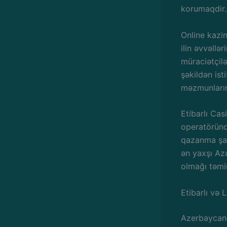
korumaqdir.
Online kazi
ilin əvvəllə
müraciətçil
şəkildən ist
məzmunların
Etibarlı Ca
operatöründ
qazanma şan
ən yaxşı Azə
olmağı təmin
Etibarlı və 
Azerbaycand