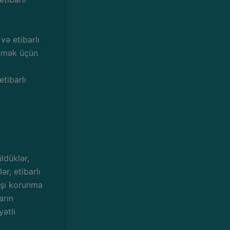
və etibarlı
 etmək üçün
tibarlı
ldüklər,
r, etibarlı
rşı korunma
arın
ətli