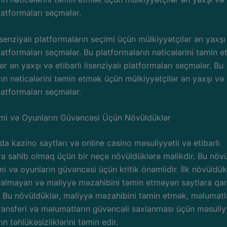
platformaları seçmələr.
lisenziyalı platformaların seçimi üçün mülkiyyətçilər ən yaxşı 
platformaları seçmələr. Bu platformaların nəticələrini təmin
ər ən yaxşı və etibarlı lisenziyalı platformaları seçmələr. Bu
ın nəticələrini təmin etmək üçün mülkiyyətçilər ən yaxşı və e
platformaları seçmələr.
mi və Oyunların Güvəncəsi Üçün Növüldüklər
 kazino saytları və online casino məsuliyyətli və etibarlı
ra sahib olmaq üçün bir neçə növüldüklərə malikdir. Bu növü
i və oyunların güvəncəsi üçün kritik önəmlidir. İlk növüldüklə
ar almayan və maliyyə məzahibini təmin etməyən saytlara qa
r. Bu növüldüklər, maliyyə məzahibini təmin etmək, məlumatl
transferi və məlumatların güvəncəli saxlanması üçün məsuliyy
ın təhlükəsizliklərini təmin edir.