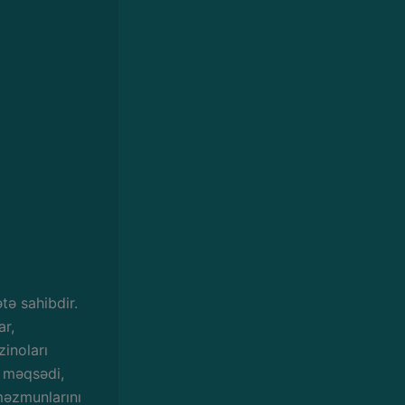
tə sahibdir.
ar,
zinoları
n məqsədi,
məzmunlarını