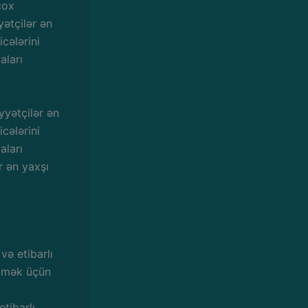
çox
yətçilər ən
icələrini
aları
yyətçilər ən
icələrini
aları
r ən yaxşı
və etibarlı
 etmək üçün
tibarlı