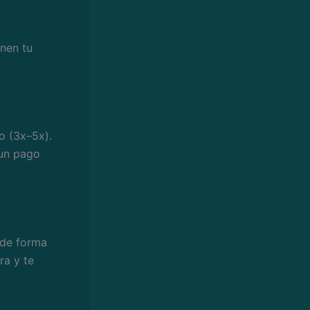
nen tu
o (3x–5x).
 un pago
 de forma
ra y te