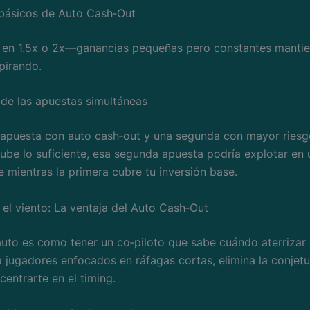
básicos de Auto Cash‑Out
 en 1.5x o 2x—ganancias pequeñas pero constantes mantie
pirando.
 de las apuestas simultáneas
 apuesta con auto cash‑out y una segunda con mayor riesg
 sube lo suficiente, esa segunda apuesta podría explotar en
e mientras la primera cubre tu inversión base.
 el viento: La ventaja del Auto Cash‑Out
auto es como tener un co‑piloto que sabe cuándo aterrizar
a jugadores enfocados en ráfagas cortas, elimina la conjetu
centrarte en el timing.