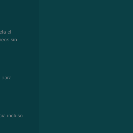
ela el
neos sin
 para
ia incluso