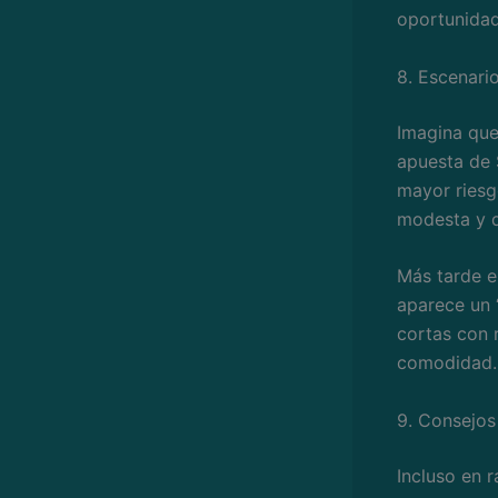
oportunidad
8. Escenari
Imagina que
apuesta de 
mayor riesg
modesta y d
Más tarde e
aparece un 
cortas con 
comodidad.
9. Consejos
Incluso en r