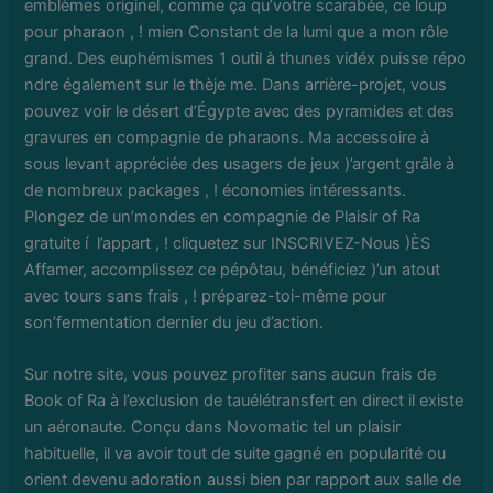
emblèmes originel, comme ça qu’votre scarabée, ce loup
pour pharaon , ! mien Constant de la lumi que a mon rôle
grand. Des euphémismes 1 outil à thunes vidéx puisse répo
ndre également sur le thèje me. Dans arrière-projet, vous
pouvez voir le désert d’Égypte avec des pyramides et des
gravures en compagnie de pharaons. Ma accessoire à
sous levant appréciée des usagers de jeux )’argent grâle à
de nombreux packages , ! économies intéressants.
Plongez de un’mondes en compagnie de Plaisir of Ra
gratuite í l’appart , ! cliquetez sur INSCRIVEZ-Nous )ÈS
Affamer, accomplissez ce pépôtau, bénéficiez )’un atout
avec tours sans frais , ! préparez-toi-même pour
son’fermentation dernier du jeu d’action.
Sur notre site, vous pouvez profiter sans aucun frais de
Book of Ra à l’exclusion de tauélétransfert en direct il existe
un aéronaute. Conçu dans Novomatic tel un plaisir
habituelle, il va avoir tout de suite gagné en popularité ou
orient devenu adoration aussi bien par rapport aux salle de