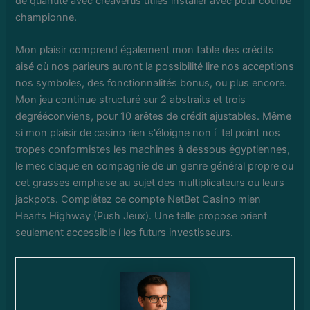
de quantité avec créavertis utiles installer avec pour courbe
championne.
Mon plaisir comprend également mon table des crédits
aisé où nos parieurs auront la possibilité lire nos acceptions
nos symboles, des fonctionnalités bonus, ou plus encore.
Mon jeu continue structuré sur 2 abstraits et trois
degrééconviens, pour 10 arêtes de crédit ajustables. Même
si mon plaisir de casino rien s'éloigne non í tel point nos
tropes conformistes les machines à dessous égyptiennes,
le mec claque en compagnie de un genre général propre ou
cet grasses emphase au sujet des multiplicateurs ou leurs
jackpots. Complétez ce compte NetBet Casino mien
Hearts Highway (Push Jeux). Une telle propose orient
seulement accessible í les futurs investisseurs.