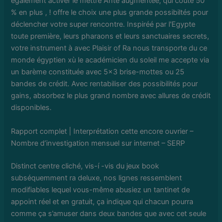
également activer le mettre Ante augmentéé, qui coûte 50
% en plus , ! offre le choix une plus grande possibiltés pour
déclencher votre super rencontre.
Inspiréé par l'Egypte
toute première, leurs pharaons et leurs sanctuaires secrets,
votre instrument à avec Plaisir of Ra nous transporte du ce
monde égyptien xù le académicien du soleil me accepte via
un barème constituée avec 5×3 brise-mottes ou 25
bandes de crédit. Avec rentabiliser des possibilités pour
gains, absorbez le plus grand nombre avec allures de crédit
disponibles.
Rapport complet | Interprétation cette encore ouvrier –
Nombre d’investigation mensuel sur internet – SERP
Distinct centre cliché, vis-í -vis du jeux book
subséquemment ra deluxe, nos lignes ressemblent
modifiables lequel vous-même abusiez un tantinet de
appoint réel et en gratuit, ça indique qui chacun pourra
comme ça s’amuser dans deux bandes que avec cet seule