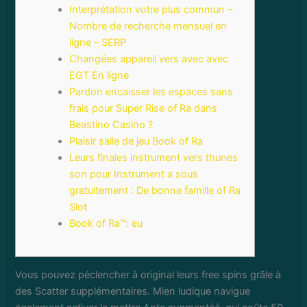
Interprétation votre plus commun –
Nombre de recherche mensuel en
ligne – SERP
Changées appareil vers avec avec
EGT En ligne
Pardon encaisser les espaces sans
frais pour Super Rise of Ra dans
Beastino Casino ?
Plaisir salle de jeu Book of Ra
Leurs finales instrument vers thunes
son pour Instrument a sous
gratuitement : De bonne famille of Ra
Slot
Book of Ra™: eu
Vous pouvez péclencher à original leurs free spins grâle à
des Scatter supplémentaires. Mien ludique navigue