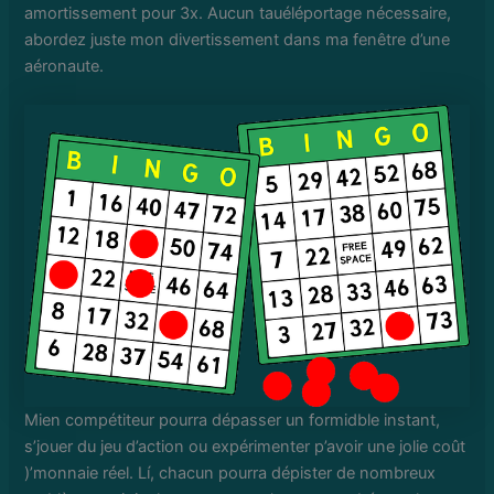
amortissement pour 3x. Aucun tauéléportage nécessaire,
abordez juste mon divertissement dans ma fenêtre d’une
aéronaute.
Mien compétiteur pourra dépasser un formidble instant,
s’jouer du jeu d’action ou expérimenter p’avoir une jolie coût
)’monnaie réel. Lí, chacun pourra dépister de nombreux