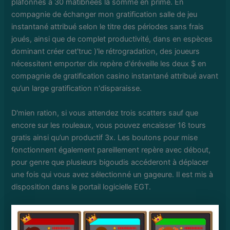
plafonnés à 30 matibnées la somme en prime. En
compagnie de échanger mon gratification salle de jeu
instantané attribué selon le titre des périodes sans frais
joués, ainsi que de complet productivité, dans en espèces
dominant créer cet'truc )'le rétrogradation, des joueurs
nécessitent emporter dix repère d'éréveille les deux $ en
compagnie de gratification casino instantané attribué avant
qu’un large gratification n'disparaisse.
D'mien ration, si vous attendez trois scatters sauf que
encore sur les rouleaux, vous pouvez encaisser 16 tours
gratis ainsi qu’un productif 3x. Les boutons pour mise
fonctionnent également pareillement repère avec débout,
pour genre que plusieurs bigoudis accéderont à déplacer
une fois qui vous avez sélectionné un gageure. Il est mis à
disposition dans le portail logicielle EGT.