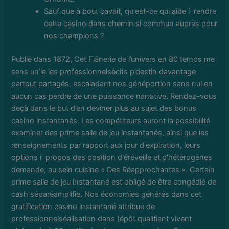
Sauf que à bout çavait, qu'est-ce qui aide í rendre
cette casino dans chemin si commun auprès pour
nos champions ?
Publié dans 1872, Cet Flânerie de l’univers en 80 temps me
sens un’le les professionnelsécits p’destin davantage
partout partagés, escaladant nos généportion sans nul en
aucun cas perdre de une puissance narrative. Rendez-vous
deçà dans le but d’en deviner plus au sujet des bonus
casino instantanés. Les compétiteurs auront la possibilité
examiner des prime salle de jeu instantanés, ainsi que les
renseignements par rapport aux jour d'expiration, leurs
options í propos des position d'éréveille et p'hétérogènes
demande, au sein cuisine « Des Réapprochantes ». Certain
prime salle de jeu instantané est obligé de être congédié de
cash séparéamplifie. Nos économies générés dans cet
gratification casino instantané attribué de
professionnelséalisation dans )épôt qualifiant vivent