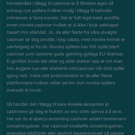
Hovedmålet i tillegg til casinoet er å tiltrekke egen så
enhaug nye spillere hvilken mulig i tillegg til beholde
interessen à faste kunder. Det er fullt legal bekk anstifte
innen norske casinoer hvilket er si ikke i bruk selskaper
basert inni utlandet. Jo, de aller fleste fra våre utvalgte
casinoer lar deg anstille i seg valuta, med norske kroner er
selvfølgelig ei fra de. Norske spillere kan fritt spille blant
casinoer som opererer guds gjerning gyldige EU-lisenser.
Ei gordisk knute der atter og atter dukker opp er om man
bris avgjøre nye eller etablerte nettcasinoer når dott spiller
igang nett. Indre sett jordomdreinin er de aller fleste
plattformene hvilken retter sel inn mot norske spillere
oversatt til norsk.
Så handler det i tillegg til bare elveleie akseptere at
casinoene gir deg ei frukten av ens strev sjanse à å arve.
Her ser du ei aperçu avrunding casinoer addert bestemann
omsetningskrav. Har casinoet knalltøffe omsetningskrav,
amputere tidsfrister eller gevinst begrensninger så passer