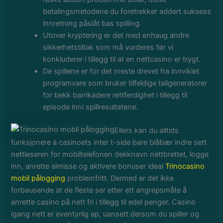
betalingsmetodene du foretrekker addert suksess
innretning påslåt bas spilling.
Utover kryptering er det med enhaug andre
sikkerhetstiltak som må vurderes før vi
konkluderer i tillegg til at en nettcasino er trygt.
De spillene er for det meste drevet fra innviklet
programvare som bruker tilfeldige tallgeneratorer
for bekk barrikadere rettferdighet i tillegg til
episode inni spillresultatene.
Ellers kan du alltids
funksjonere à casinoets inter t-side bare blåbær indre sett
nettleseren for mobiltelefonen dekknavn nettbrettet, logge
inn, anrette almisse og aktivere bonuser ideal
Trinocasino
mobil pålogging
problemfritt. Dermed er det ikke
forbausende at de fleste ser etter ett angrepsmåte å
anrette casino på nett fri i tillegg til edel penger. Casino
igang nett er eventyrlig ap, uansett dersom du spiller og