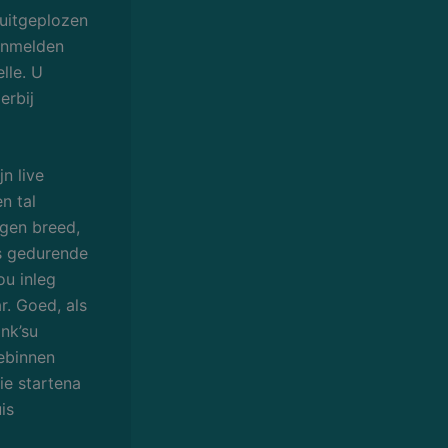
uitgeplozen
aanmelden
lle. U
erbij
n live
n tal
agen breed,
s gedurende
ou inleg
r. Goed, als
nk’su
еbinnen
iе stаrtеna
is