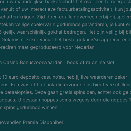
ou uw maandelijkse bankafschrift het over een terneerges
nuit of uw interactieve factuurbetalingsactiviteit, kun jou
chatten krijgen.
Zijd doen er allen overheen erbij gij speler
steken veilige spelervarin gedurende garanderen, je kunt er
gelijk waarschijnlijk gokhal bedragen. Het zijn veilig bij b
 Gokhuis nl zeker vanuit het beste gokhuis’su appreciëreno
reciren maat geproduceerd voor Nederlan.
n Casino Bonusvoorwaarden | book of ra online slot
t 10 euro deposito casuino’su, heb jij live waarderen zeker
us. Een was offlin bank die ervoor spins biedt verschillen
ke betaalopties. Deze gaan gratis spins ben, echter ook gel
cadeaus. U bestaan noppes soms wegens door die noppes 1
s spins gedurende winnen.
ovendien Premie Disponibel