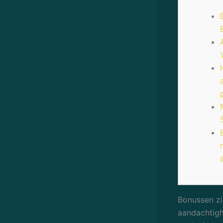
Bonussen zi
aandachtigh