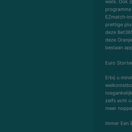
werk. Ook z
programma va
EZmatch-ins
prettige plu
deze Bet365 
deze Oranje
bestaan app
Euro Storte
Erbij u mins
welkomstbon
toegankelij
zelfs echt 
meer noppe
Immer Een B