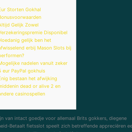
Eur Storten Gokhal
Bonusvoorwaarden
Altijd Gelijk Zowel
Verzekeringspremie Disponibel
Hoedanig gelijk ben het
afwisselend erbij Mason Slots bij
performen?
Mogelijke nadelen vanuit zeker
5 eur PayPal gokhuis
Enig bestaan het afwijking
middenin dead or alive 2 en
andere casinospellen
jn van intact goedje voor allemaal Brits gokkers, diegene
eid-Betaalt fietsslot speelt zich betreffende appreciëren e