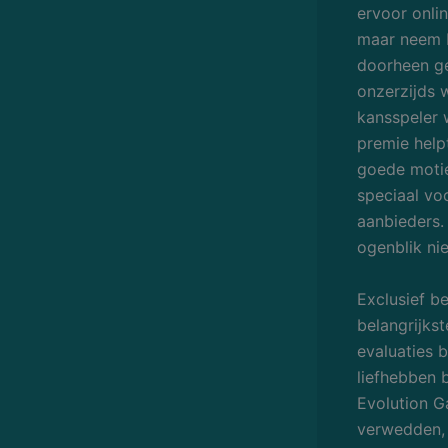
ervoor onli
maar neem b
doorheen ge
onzerzijds 
kansspeler 
premie help
goede motie
speciaal vo
aanbieders.
ogenblik ni
Exclusief b
belangrijks
evaluaties 
liefhebben 
Evolution G
verwedden, 