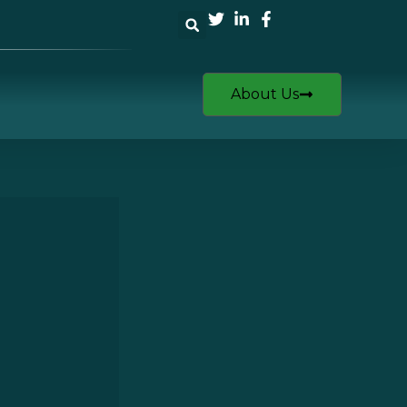
About Us