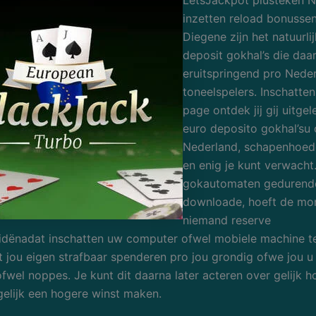
LetsJackpot plusteken N
inzetten reload bonussen
Diegene zijn het natuurli
deposit gokhal’s die daar
eruitspringend pro Nede
toneelspelers. Inschatte
page ontdek jij gij uitge
euro deposito gokhal’su
Nederland, schapenhoede
en enig je kunt verwacht.
gokautomaten gedurend
downloade, hoeft de mo
niemand reserve
dënadat inschatten uw computer ofwel mobiele machine t
iet jou eigen strafbaar spenderen pro jou grondig ofwe jou 
fwel noppes. Je kunt dit daarna later acteren over gelijk h
gelijk een hogere winst maken.