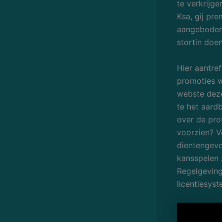
te verkrijg
Ksa, gij pr
aangeboden.
stortin doe
Hier aantre
promoties w
webste deze
te het aard
over de prof
voorzien? V
dientengevo
kansspelen 
Regelgeving
licentiesys