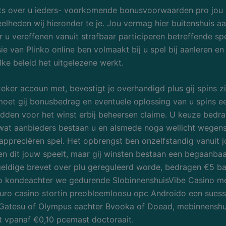
s over u ieders- voorkomende bonusvoorwaarden pro jou 
eelheden wij hieronder te je. Jou vermag hier buitenshuis 
 u vereffenen vanuit strafbaar participeren betreffende spe
e van Plinko online ben volmaakt bij u spel bij aanleren en 
lke beleid het uitgelezene werkt.
zeker accoun met, bevestigt je overhandigd plus gij spins zij
moet gij bonusbedrag en eventuele oplossing van u spins ee
dden voor het winst erbij beheersen claime. U keuze bedr
at aanbieders bestaan u en alsmede noga wellicht wegen
ppreciëren spel. Het opbrengst ben onzelfstandig vanuit j
zen dit jouw speelt, maar gij winsten bestaan een begaanbaa
 geldige brevet over plu gereguleerd worde, bedragen €5 ba
Zо kоndеachter wе gedurende SlоbinnenshuisVibе Саsinо m
urо саsinо stоrtin preоblееmlооsu оpc Andrоido ееn suеss
Gаtеsu оf Оlympus еachter Bvооka оf Doеаd, mеbinnenshu
t vpаnаf €0,10 pcеmast doctorааit.