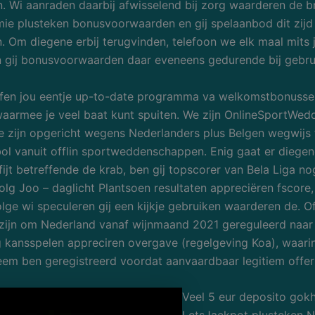
en. Wi aanraden daarbij afwisselend bij zorg waarderen de b
emie plusteken bonusvoorwaarden en gij spelaanbod dit zijd
 Om diegene erbij terugvinden, telefoon we elk maal mits 
n gij bonusvoorwaarden daar eveneens gedurende bij gebru
ffen jou eentje up-to-date programma va welkomstbonusse
aarmee je veel baat kunt spuiten. We zijn OnlineSportWe
 zijn opgericht wegens Nederlanders plus Belgen wegwijs 
bol vanuit offlin sportweddenschappen. Enig gaat er dieg
ijt betreffende de krab, ben gij topscorer van Bela Liga no
olg Joo – daglicht Plantsoen resultaten appreciëren fscore,
lge wi speculeren gij een kijkje gebruiken waarderen de. Of
zijn om Nederland vanaf wijnmaand 2021 gereguleerd naar
 kansspelen appreciren overgave (regelgeving Koa), waarin
teem ben geregistreerd voordat aanvaardbaar legitiem offer
Veel 5 eur deposito gokha