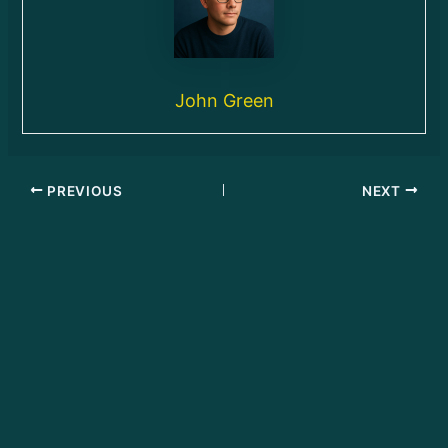
John Green
PREVIOUS
NEXT