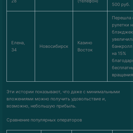
28
(телефон)
500 руб.
Перешла 
рулетки н
блэкджек
увеличил
Елена,
Казино
Новосибирск
банкролл
34
Восток
на 15%
благодар
бесплатн
вращения
Эти истории показывают, что даже с минимальными
вложениями можно получить удовольствие и,
возможно, небольшую прибыль.
Сравнение популярных операторов