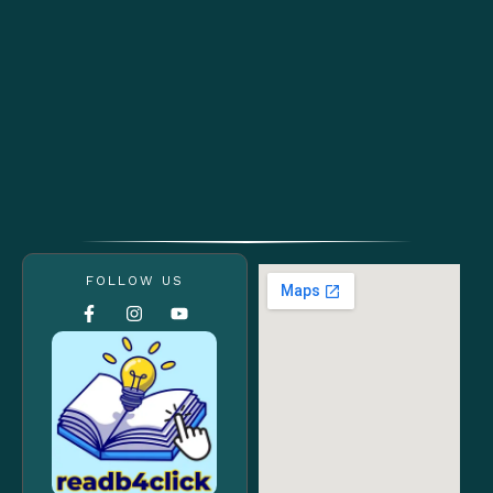
FOLLOW US
F
I
Y
a
n
o
c
s
u
e
t
t
b
a
u
o
g
b
o
r
e
k
a
-
m
f